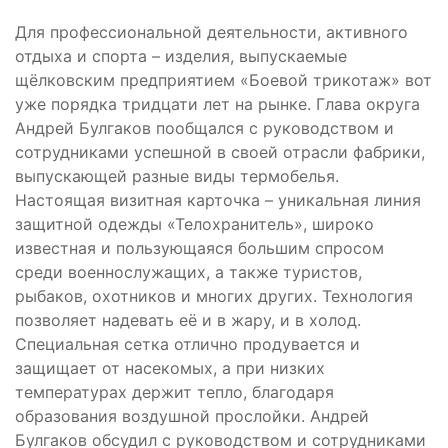
Для профессиональной деятельности, активного
отдыха и спорта – изделия, выпускаемые
щёлковским предприятием «Боевой трикотаж» вот
уже порядка тридцати лет на рынке. Глава округа
Андрей Булгаков пообщался с руководством и
сотрудниками успешной в своей отрасли фабрики,
выпускающей разные виды термобелья.
Настоящая визитная карточка – уникальная линия
защитной одежды «Телохранитель», широко
известная и пользующаяся большим спросом
среди военнослужащих, а также туристов,
рыбаков, охотников и многих других. Технология
позволяет надевать её и в жару, и в холод.
Специальная сетка отлично продувается и
защищает от насекомых, а при низких
температурах держит тепло, благодаря
образования воздушной прослойки. Андрей
Булгаков обсудил с руководством и сотрудниками