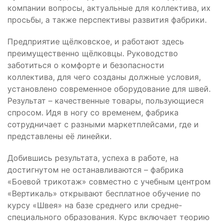
компании вопросы, актуальные для коллектива, их
просьбы, а также перспективы развития фабрики.
Предприятие щёлковское, и работают здесь
преимущественно щёлковцы. Руководство
заботиться о комфорте и безопасности
коллектива, для чего созданы должные условия,
установлено современное оборудование для швей.
Результат – качественные товары, пользующиеся
спросом. Идя в ногу со временем, фабрика
сотрудничает с разными маркетплейсами, где и
представлены её линейки.
Добившись результата, успеха в работе, на
достигнутом не останавливаются – фабрика
«Боевой трикотаж» совместно с учебным центром
«Вертикаль» открывают бесплатное обучение по
курсу «Швея» на базе среднего или средне-
специального образования. Курс включает теорию