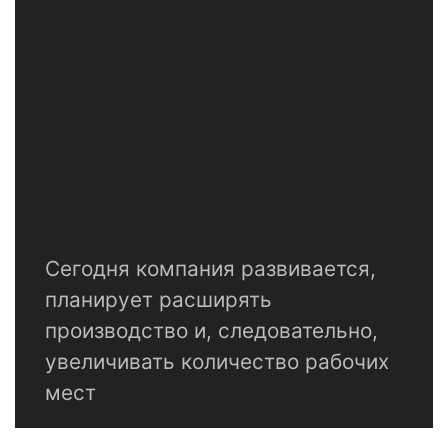
Сегодня компания развивается,
планирует расширять
производство и, следовательно,
увеличивать количество рабочих
мест