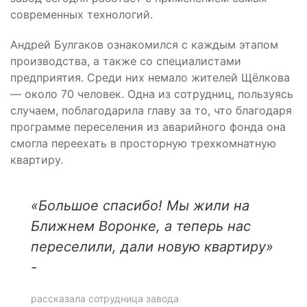
современных технологий.
Андрей Булгаков ознакомился с каждым этапом
производства, а также со специалистами
предприятия. Среди них немало жителей Щёлкова
— около 70 человек. Одна из сотрудниц, пользуясь
случаем, поблагодарила главу за то, что благодаря
программе переселения из аварийного фонда она
смогла переехать в просторную трехкомнатную
квартиру.
«Большое спасибо! Мы жили на
Ближнем Воронке, а теперь нас
переселили, дали новую квартиру»
-
рассказала сотрудница завода