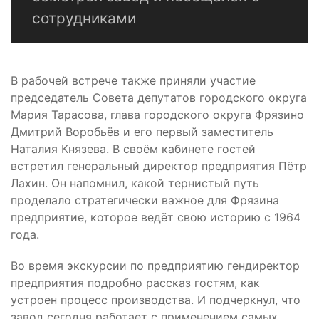
сотрудниками
В рабочей встрече также приняли участие
председатель Совета депутатов городского округа
Мария Тарасова, глава городского округа Фрязино
Дмитрий Воробьёв и его первый заместитель
Наталия Князева. В своём кабинете гостей
встретил генеральный директор предприятия Пётр
Лахин. Он напомнил, какой тернистый путь
проделало стратегически важное для Фрязина
предприятие, которое ведёт свою историю с 1964
года.
Во время экскурсии по предприятию гендиректор
предприятия подробно рассказ гостям, как
устроен процесс производства. И подчеркнул, что
завод сегодня работает с применением самых