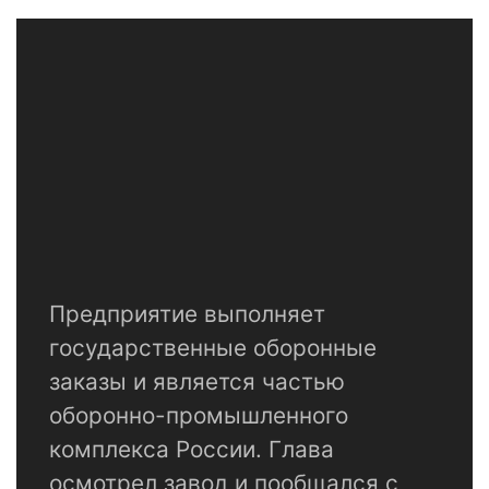
Предприятие выполняет
государственные оборонные
заказы и является частью
оборонно-промышленного
комплекса России. Глава
осмотрел завод и пообщался с