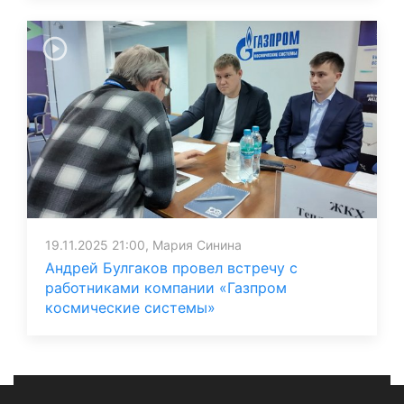
19.11.2025 21:00, Мария Синина
Андрей Булгаков провел встречу с
работниками компании «Газпром
космические системы»