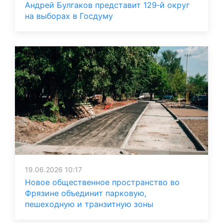
Андрей Булгаков представит 129‑й округ
на выборах в Госдуму
19.06.2026 10:17
Новое общественное пространство во
Фрязине объединит парковую,
пешеходную и транзитную зоны