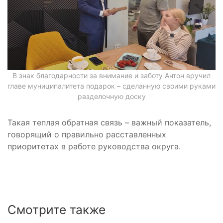
В знак благодарности за внимание и заботу Антон вручил
главе муниципалитета подарок – сделанную своими руками
разделочную доску
Такая теплая обратная связь – важный показатель,
говорящий о правильно расставленных
приоритетах в работе руководства округа.
Смотрите также