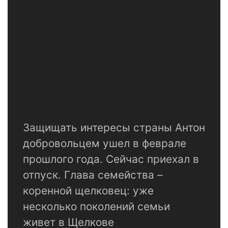
Защищать интересы страны Антон
добровольцем ушел в феврале
прошлого года. Сейчас приехал в
отпуск. Глава семейства –
коренной щелковец: уже
несколько поколений семьи
живет в Щелкове