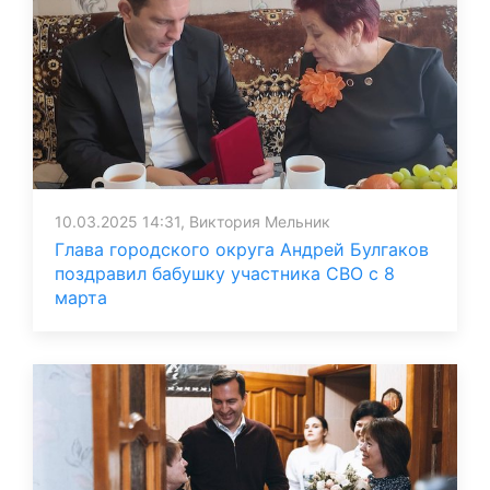
10.03.2025 14:31, Виктория Мельник
Глава городского округа Андрей Булгаков
поздравил бабушку участника СВО с 8
марта