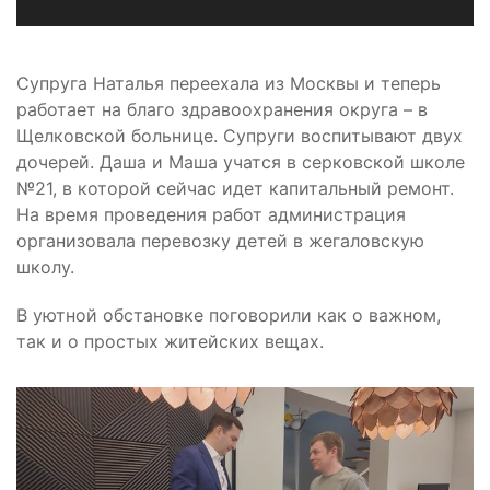
Супруга Наталья переехала из Москвы и теперь
работает на благо здравоохранения округа – в
Щелковской больнице. Супруги воспитывают двух
дочерей. Даша и Маша учатся в серковской школе
№21, в которой сейчас идет капитальный ремонт.
На время проведения работ администрация
организовала перевозку детей в жегаловскую
школу.
В уютной обстановке поговорили как о важном,
так и о простых житейских вещах.