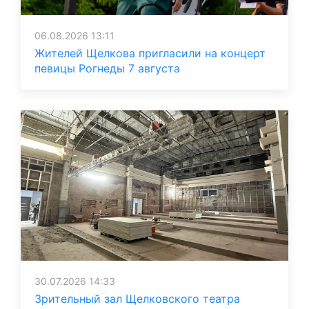
06.08.2026 13:11
Жителей Щелкова пригласили на концерт
певицы Рогнеды 7 августа
30.07.2026 14:33
Зрительный зал Щелковского театра