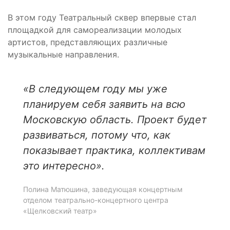
В этом году Театральный сквер впервые стал
площадкой для самореализации молодых
артистов, представляющих различные
музыкальные направления.
«В следующем году мы уже
планируем себя заявить на всю
Московскую область. Проект будет
развиваться, потому что, как
показывает практика, коллективам
это интересно».
Полина Матюшина, заведующая концертным
отделом театрально-концертного центра
«Щелковский театр»