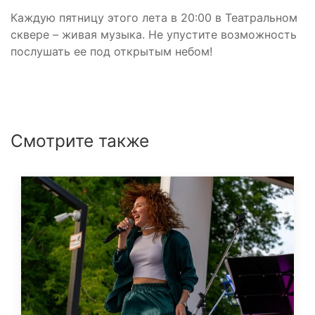
Каждую пятницу этого лета в 20:00 в Театральном
сквере – живая музыка. Не упустите возможность
послушать ее под открытым небом!
Смотрите также