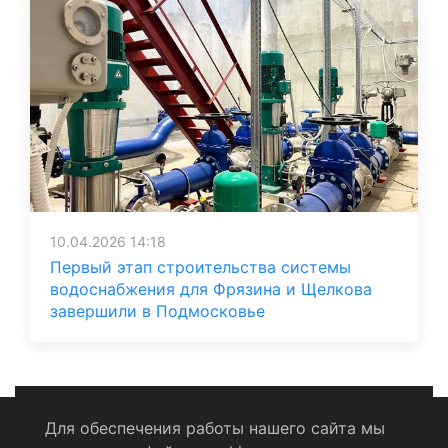
10.04.2026 14:18
Первый этап строительства системы
водоснабжения для Фрязина и Щелкова
завершили в Подмосковье
Для обеспечения работы нашего сайта мы