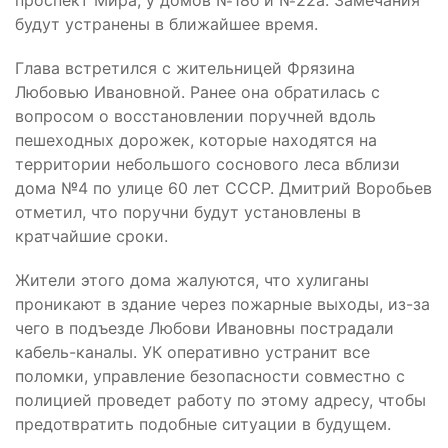
будут устранены в ближайшее время.
Глава встретился с жительницей Фрязина
Любовью Ивановной. Ранее она обратилась с
вопросом о восстановлении поручней вдоль
пешеходных дорожек, которые находятся на
территории небольшого соснового леса вблизи
дома №4 по улице 60 лет СССР. Дмитрий Воробьев
отметил, что поручни будут установлены в
кратчайшие сроки.
Жители этого дома жалуются, что хулиганы
проникают в здание через пожарные выходы, из-за
чего в подъезде Любови Ивановны пострадали
кабель-каналы. УК оперативно устранит все
поломки, управление безопасности совместно с
полицией проведет работу по этому адресу, чтобы
предотвратить подобные ситуации в будущем.