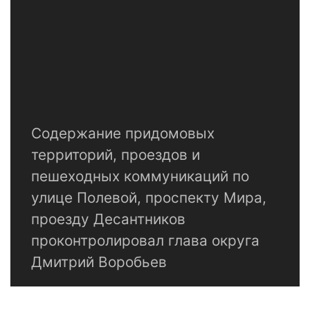
Содержание придомовых
территорий, проездов и
пешеходных коммуникаций по
улице Полевой, проспекту Мира,
проезду Десантников
проконтролировал глава округа
Дмитрий Воробьев