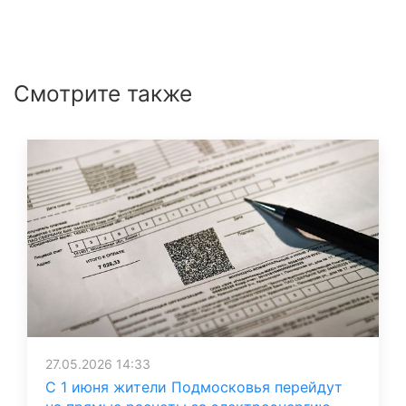
Смотрите также
27.05.2026 14:33
С 1 июня жители Подмосковья перейдут