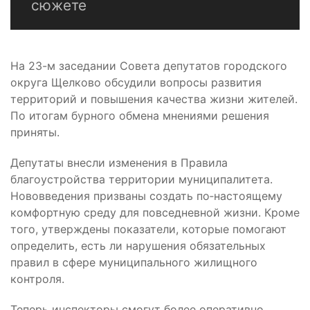
сюжете
На 23-м заседании Совета депутатов городского
округа Щелково обсудили вопросы развития
территорий и повышения качества жизни жителей.
По итогам бурного обмена мнениями решения
приняты.
Депутаты внесли изменения в Правила
благоустройства территории муниципалитета.
Нововведения призваны создать по‑настоящему
комфортную среду для повседневной жизни. Кроме
того, утверждены показатели, которые помогают
определить, есть ли нарушения обязательных
правил в сфере муниципального жилищного
контроля.
Теперь инспекторы смогут более оперативно