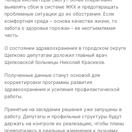
выявлять сбои в системе ЖКХ и предотвращать
проблемные ситуации до их обострения. Если
комфортная среда – основа качества жизни, то
забота о здоровье горожан – ее неотъемлемая
часть.
О состоянии здравоохранения в городском округе
Щелково депутатам доложил главный врач
Щелковской больницы Николай Красиков.
Полученные данные станут основой для
корректировки программы развития
здравоохранения и усиления профилактической
работы.
Принятые на заседании решения уже запущены в
работу. Депутаты и профильные структуры будут
держать на контроле их реализацию, чтобы планы
превратились в реальные изменения к лучшему.