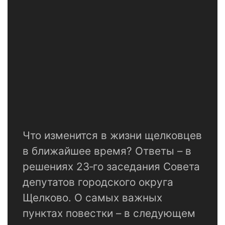
Что изменится в жизни щелковцев
в ближайшее время? Ответы – в
решениях 23‑го заседания Совета
депутатов городского округа
Щелково. О самых важных
пунктах повестки – в следующем