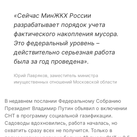
«Сейчас МинЖКХ России
разрабатывает порядок учета
фактического накопления мусора.
Это федеральный уровень –
действительно серьезная работа
была за год проведена».
Юрий Лавряков, заместитель министра
имущественных отношений Московской области
В недавнем послании Федеральному Собранию
Президент Владимир Путин объявил о включении
СНТ в программу социальной газификации.
Садоводы вдохновились, работа началась, но
охватить сразу всех не получится. Только в