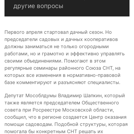
другие вопросы
Первого апреля стартовал дачный сезон. Но
председатели садовых и дачных кооперативов
должны заниматься не только огородными
работами, но и грамотно и эффективно управлять
своими объединениями. Помогают в этом
регулярные семинары районного Союза СНТ, на
которых все изменения в нормативно-правовой
базе комментируют и разъясняют специалисты.
Депутат Мособлдумы Владимир Шапкин, который
также является председателем Общественного
совета при Росреестре Московской области,
сообщил, что в регионе создается Центр оказания
помощи садоводам. Подобной структуры, которая
помогала бы конкретным СНТ решать их