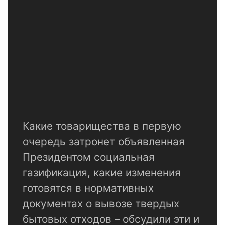
Какие товарищества в первую
очередь затронет объявленная
Президентом социальная
газификация, какие изменения
готовятся в нормативных
документах о вывозе твердых
бытовых отходов – обсудили эти и