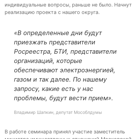
индивидуальные вопросы, раньше не было. Начнут
реализацию проекта с нашего округа.
«В определенные дни будут
приезжать представители
Росреестра, БТИ, представители
организаций, которые
обеспечивают электроэнергией,
газом и так далее. По нашему
запросу, какие есть у нас
проблемы, будут вести прием».
Владимир Шапкин, депутат Мособлдумы
В работе семинара принял участие заместитель