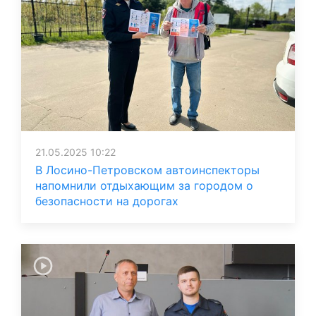
21.05.2025 10:22
В Лосино-Петровском автоинспекторы
напомнили отдыхающим за городом о
безопасности на дорогах