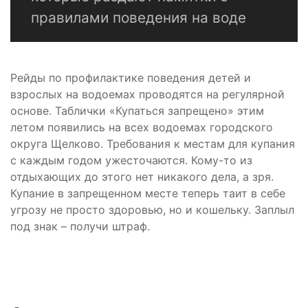
правилами поведения на воде
Рейды по профилактике поведения детей и
взрослых на водоемах проводятся на регулярной
основе. Таблички «Купаться запрещено» этим
летом появились на всех водоемах городского
округа Щелково. Требования к местам для купания
с каждым годом ужесточаются. Кому-то из
отдыхающих до этого нет никакого дела, а зря.
Купание в запрещенном месте теперь таит в себе
угрозу не просто здоровью, но и кошельку. Заплыл
под знак – получи штраф.