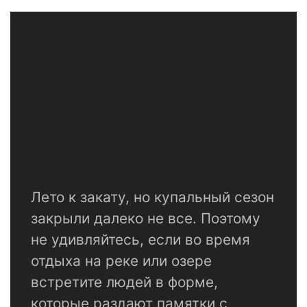
Лето к закату, но купальный сезон
закрыли далеко не все. Поэтому
не удивляйтесь, если во время
отдыха на реке или озере
встретите людей в форме,
которые раздают памятки с