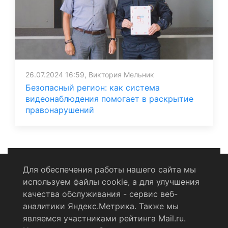
26.07.2024 16:59, Виктория Мельник
Безопасный регион: как система
видеонаблюдения помогает в раскрытие
правонарушений
Для обеспечения работы нашего сайта мы
используем файлы cookie, а для улучшения
Политика конфиденциальности
качества обслуживания - сервис веб-
аналитики Яндекс.Метрика. Также мы
Согласие на обработку персональных данных
являемся участниками рейтинга Mail.ru.