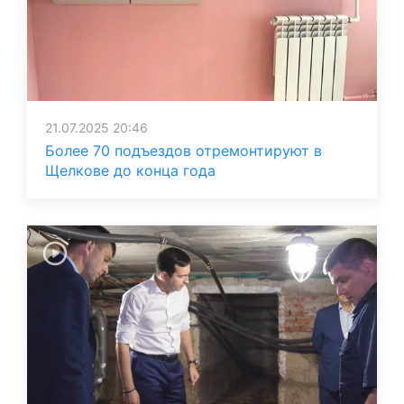
21.07.2025 20:46
Более 70 подъездов отремонтируют в
Щелкове до конца года