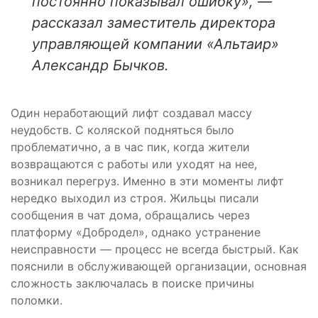
постоянно показывал ошибку», —
рассказал заместитель директора
управляющей компании «Альтаир»
Александр Бычков.
Один неработающий лифт создавал массу
неудобств. С коляской подняться было
проблематично, а в час пик, когда жители
возвращаются с работы или уходят на нее,
возникал перегруз. Именно в эти моменты лифт
нередко выходил из строя. Жильцы писали
сообщения в чат дома, обращались через
платформу «Добродел», однако устранение
неисправности — процесс не всегда быстрый. Как
пояснили в обслуживающей организации, основная
сложность заключалась в поиске причины
поломки.