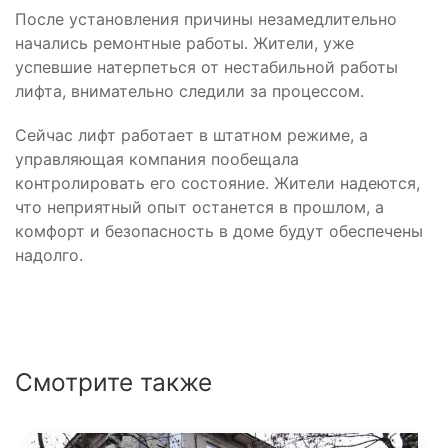
После установления причины незамедлительно
начались ремонтные работы. Жители, уже
успевшие натерпеться от нестабильной работы
лифта, внимательно следили за процессом.
Сейчас лифт работает в штатном режиме, а
управляющая компания пообещала
контролировать его состояние. Жители надеются,
что неприятный опыт останется в прошлом, а
комфорт и безопасность в доме будут обеспечены
надолго.
Смотрите также