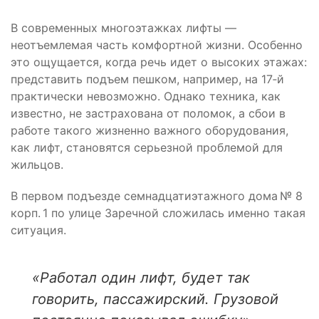
В современных многоэтажках лифты —
неотъемлемая часть комфортной жизни. Особенно
это ощущается, когда речь идет о высоких этажах:
представить подъем пешком, например, на 17‑й
практически невозможно. Однако техника, как
известно, не застрахована от поломок, а сбои в
работе такого жизненно важного оборудования,
как лифт, становятся серьезной проблемой для
жильцов.
В первом подъезде семнадцатиэтажного дома № 8
корп. 1 по улице Заречной сложилась именно такая
ситуация.
«Работал один лифт, будет так
говорить, пассажирский. Грузовой