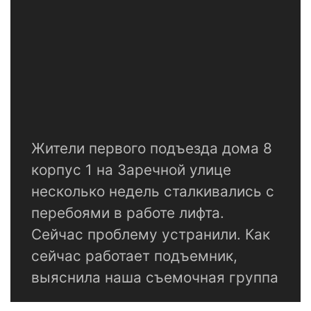
Жители первого подъезда дома 8
корпус 1 на Заречной улице
несколько недель сталкивались с
перебоями в работе лифта.
Сейчас проблему устранили. Как
сейчас работает подъемник,
выяснила наша съемочная группа