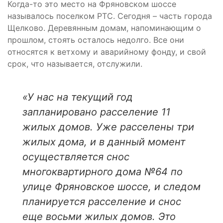
Когда-то это место на Фряновском шоссе
называлось поселком РТС. Сегодня – часть города
Щелково. Деревянным домам, напоминающим о
прошлом, стоять осталось недолго. Все они
относятся к ветхому и аварийному фонду, и свой
срок, что называется, отслужили.
«У нас на текущий год
запланировано расселение 11
жилых домов. Уже расселены три
жилых дома, и в данный момент
осуществляется снос
многоквартирного дома №64 по
улице Фряновское шоссе, и следом
планируется расселение и снос
еще восьми жилых домов. Это