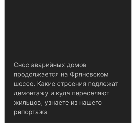
Снос аварийных домов
продолжается на Фряновском
шоссе. Какие строения подлежат
демонтажу и куда переселяют
жильцов, узнаете из нашего
репортажа