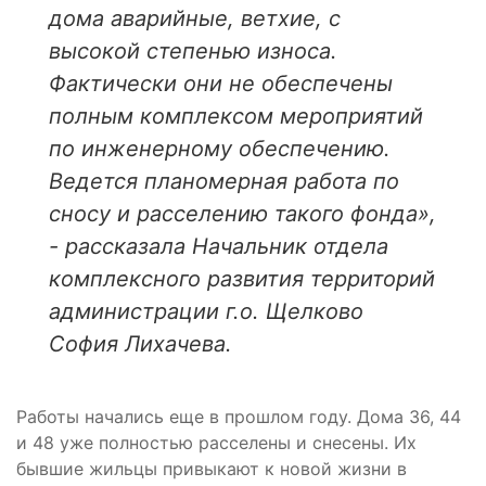
дома аварийные, ветхие, с
высокой степенью износа.
Фактически они не обеспечены
полным комплексом мероприятий
по инженерному обеспечению.
Ведется планомерная работа по
сносу и расселению такого фонда»,
- рассказала Начальник отдела
комплексного развития территорий
администрации г.о. Щелково
София Лихачева.
Работы начались еще в прошлом году. Дома 36, 44
и 48 уже полностью расселены и снесены. Их
бывшие жильцы привыкают к новой жизни в