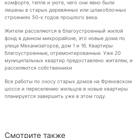
комфорте, тепле и уюте, чего они явно были
лишены в старых деревянных или шлакоблочных
строениях 50-х годов прошлого века.
Жители расселяются в благоустроенный жилой
фонд в данном микрорайоне, это новые дома по
улице Механизаторов, дом 1 и 1б. Квартиры
благоустроенные, отремонтированные. Уже 20
муниципальных квартир предоставлено жителям, и
расселяются собственники
Все работы по сносу старых домов на Фряновском
шоссе и переселению жильцов в новые квартиры
планируется завершить уже в этом году.
Смотрите также