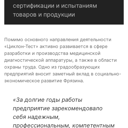
сертификации и испытаниям
товаров и продукции
Помимо основного направления деятельности
«Циклон-Тест» активно развивается в сфере
разработки и производства медицинской
диагностической аппаратуры, а также в области
охраны труда. Одно из градообразующих
предприятий вносит заметный вклад в социально-
экономическое развитие Фрязина.
«
За долгие годы работы
предприятие зарекомендовало
себя надежным,
профессиональным, компетентным