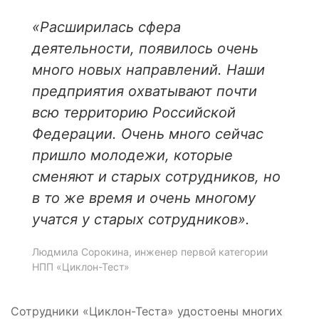
«Расширилась сфера
деятельности, появилось очень
много новых направлений. Наши
предприятия охватывают почти
всю территорию Российской
Федерации. Очень много сейчас
пришло молодежи, которые
сменяют и старых сотрудников, но
в то же время и очень многому
учатся у старых сотрудников».
Людмила Сорокина, инженер первой категории
НПП «Циклон-Тест»
Сотрудники «Циклон-Теста» удостоены многих