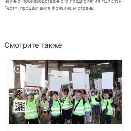
научно-производственного предприятия «Циклон-
Тест», процветания Фрязина и страны.
Смотрите также