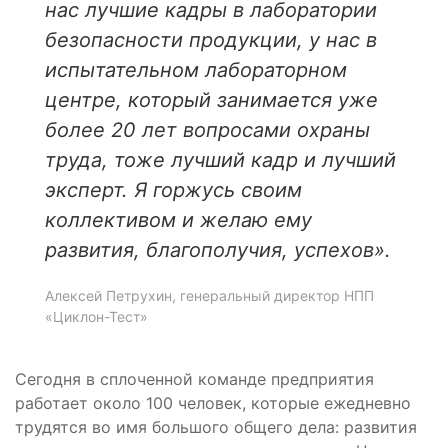
нас лучшие кадры в лаборатории
безопасности продукции, у нас в
испытательном лабораторном
центре, который занимается уже
более 20 лет вопросами охраны
труда, тоже лучший кадр и лучший
эксперт. Я горжусь своим
коллективом и желаю ему
развития, благополучия, успехов».
Алексей Петрухин, генеральный директор НПП
«Циклон-Тест»
Сегодня в сплоченной команде предприятия
работает около 100 человек, которые ежедневно
трудятся во имя большого общего дела: развития