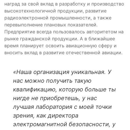
наград за свой вклад в разработку и производство
высокотехнологичной продукции, развитие
радиоэлектронной промышленности, а также
перевыполнение плановых показателей.
Предприятие всегда пользовалось авторитетом на
рынке гражданской продукции. А в ближайшее
время планирует освоить авиационную сферу и
вносить вклад в развитие отечественной авиации.
«Наша организация уникальная. У
нас можно получить такую
квалификацию, которую больше ты
нигде не приобретешь, у нас
лучшая лаборатория с моей точки
зрения, как директора
электромагнитной безопасности, у