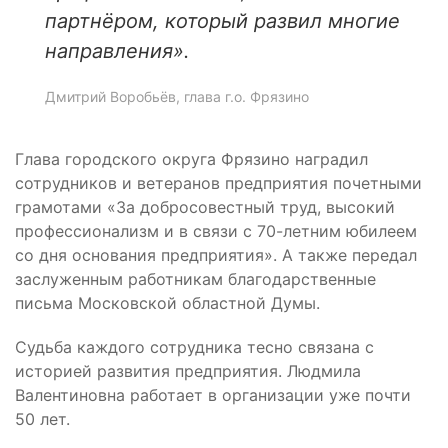
партнёром, который развил многие
направления».
Дмитрий Воробьёв, глава г.о. Фрязино
Глава городского округа Фрязино наградил
сотрудников и ветеранов предприятия почетными
грамотами «За добросовестный труд, высокий
профессионализм и в связи с 70-летним юбилеем
со дня основания предприятия». А также передал
заслуженным работникам благодарственные
письма Московской областной Думы.
Судьба каждого сотрудника тесно связана с
историей развития предприятия. Людмила
Валентиновна работает в организации уже почти
50 лет.