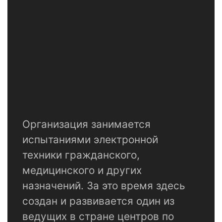
Организация занимается
испытаниями электронной
техники гражданского,
медицинского и других
назначений. За это время здесь
создан и развивается один из
ведущих в стране центров по