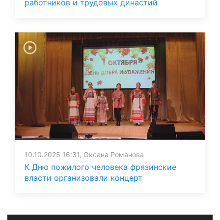
работников и трудовых династий
10.10.2025 16:31, Оксана Романова
К Дню пожилого человека фрязинские
власти организовали концерт