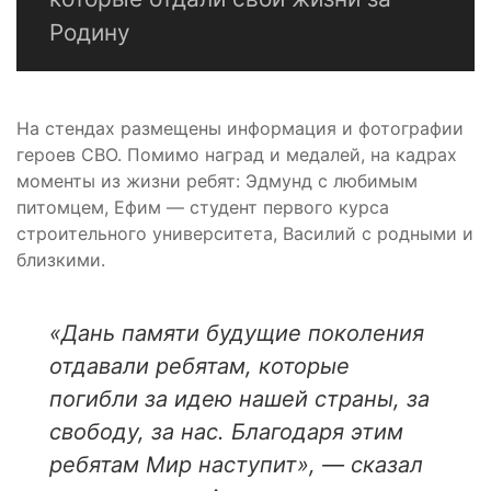
Родину
На стендах размещены информация и фотографии
героев СВО. Помимо наград и медалей, на кадрах
моменты из жизни ребят: Эдмунд с любимым
питомцем, Ефим — студент первого курса
строительного университета, Василий с родными и
близкими.
«Дань памяти будущие поколения
отдавали ребятам, которые
погибли за идею нашей страны, за
свободу, за нас. Благодаря этим
ребятам Мир наступит», — сказал