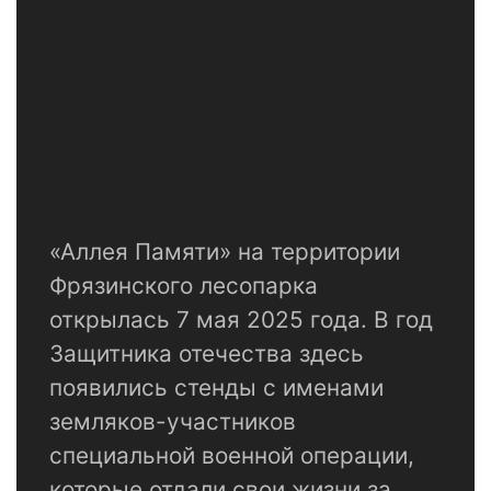
«Аллея Памяти» на территории
Фрязинского лесопарка
открылась 7 мая 2025 года. В год
Защитника отечества здесь
появились стенды с именами
земляков-участников
специальной военной операции,
которые отдали свои жизни за