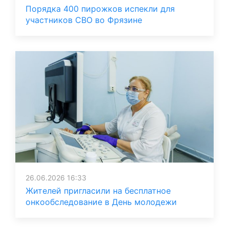
Порядка 400 пирожков испекли для
участников СВО во Фрязине
26.06.2026 16:33
Жителей пригласили на бесплатное
онкообследование в День молодежи