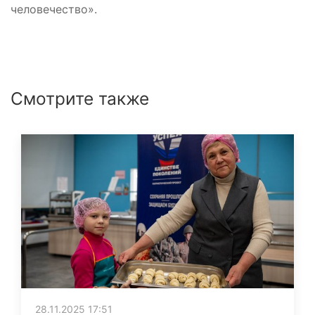
человечество».
Смотрите также
28.11.2025 17:51