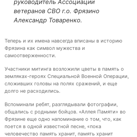
руководитель Ассоциации
ветеранов СВО г.о. Фрязино
Александр Товаренко.
Теперь и их имена навсегда вписаны в историю
Фрязина как символ мужества и
самоотверженности.
Участники митинга возложили цветы в память о
земляках-героях Специальной Военной Операции,
сложивших головы на полях сражений, и еще
долго не расходились.
Вспоминали ребят, разглядывали фотографии,
общались с родными бойцов. «Аллея Памяти» во
Фрязине еще одно напоминание о том, что, как
поется в одной известной песне, «пока
человечество память хранит, память хранит