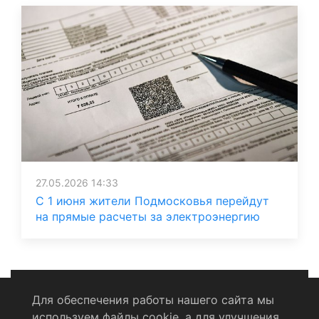
27.05.2026 14:33
С 1 июня жители Подмосковья перейдут
на прямые расчеты за электроэнергию
Для обеспечения работы нашего сайта мы
используем файлы cookie, а для улучшения