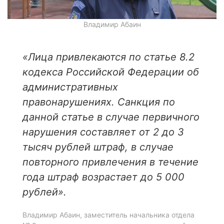
Владимир Абаин
«
Лица привлекаются по статье 8.2
кодекса Российской Федерации об
административных
правонарушениях. Санкция по
данной статье в случае первичного
нарушения составляет от 2 до 3
тысяч рублей штраф, в случае
повторного привлечения в течение
года штраф возрастает до 5 000
рублей
».
Владимир Абаин, заместитель начальника отдела