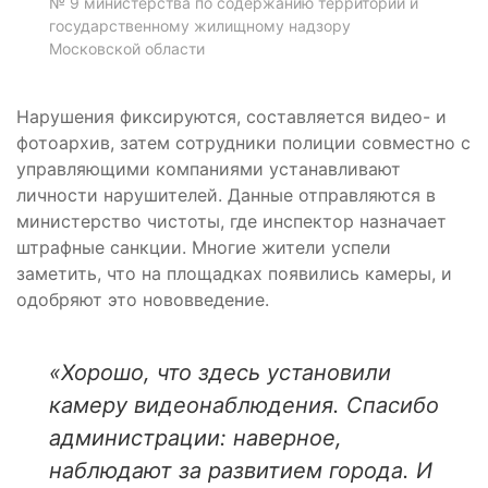
№ 9 министерства по содержанию территорий и
государственному жилищному надзору
Московской области
Нарушения фиксируются, составляется видео- и
фотоархив, затем сотрудники полиции совместно с
управляющими компаниями устанавливают
личности нарушителей. Данные отправляются в
министерство чистоты, где инспектор назначает
штрафные санкции. Многие жители успели
заметить, что на площадках появились камеры, и
одобряют это нововведение.
«
Хорошо, что здесь установили
камеру видеонаблюдения. Спасибо
администрации: наверное,
наблюдают за развитием города. И