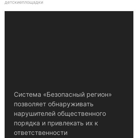
детскиеплощадки
Система «Безопасный регион»
позволяет обнаруживать
нарушителей общественного
порядка и привлекать их к
ответственности