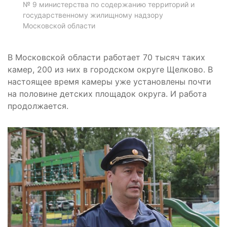
№ 9 министерства по содержанию территорий и
государственному жилищному надзору
Московской области
В Московской области работает 70 тысяч таких
камер, 200 из них в городском округе Щелково. В
настоящее время камеры уже установлены почти
на половине детских площадок округа. И работа
продолжается.