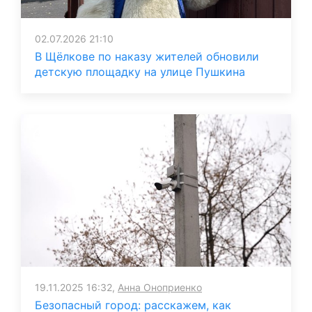
02.07.2026 21:10
В Щёлкове по наказу жителей обновили
детскую площадку на улице Пушкина
19.11.2025 16:32,
Анна Оноприенко
Безопасный город: расскажем, как