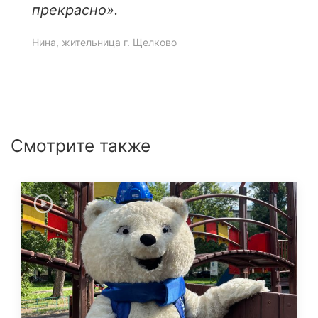
прекрасно
».
Нина, жительница г. Щелково
Смотрите также