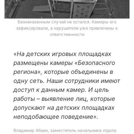
Безнаказанным случай не остался. Камеры его
зафиксировали, а нарушители уже привлечены к
ответственности
«
На детских игровых площадках
размещены камеры «Безопасного
региона», которые объединены в
одну сеть. Наши сотрудники имеют
доступ к данным камер. И цель
работы – выявление лиц, которые
допускают на детских площадках
неподобающее поведение
».
Владимир Абаин, заместитель начальника отдела