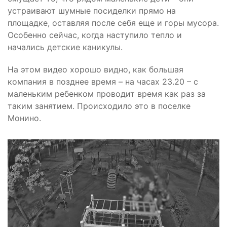
устраивают шумные посиделки прямо на
площадке, оставляя после себя еще и горы мусора.
Особенно сейчас, когда наступило тепло и
начались детские каникулы.
На этом видео хорошо видно, как большая
компания в позднее время – на часах 23.20 – с
маленьким ребенком проводит время как раз за
таким занятием. Происходило это в поселке
Монино.