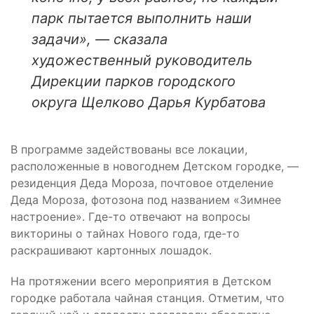
парк пытается выполнить наши
задачи», — сказала
художественный руководитель
Дирекции парков городского
округа Щелково Дарья Курбатова
В программе задействованы все локации,
расположенные в новогоднем Детском городке, —
резиденция Деда Мороза, почтовое отделение
Деда Мороза, фотозона под названием «Зимнее
настроение». Где-то отвечают на вопросы
викторины о тайнах Нового года, где-то
раскрашивают картонных лошадок.
На протяжении всего мероприятия в Детском
городке работала чайная станция. Отметим, что