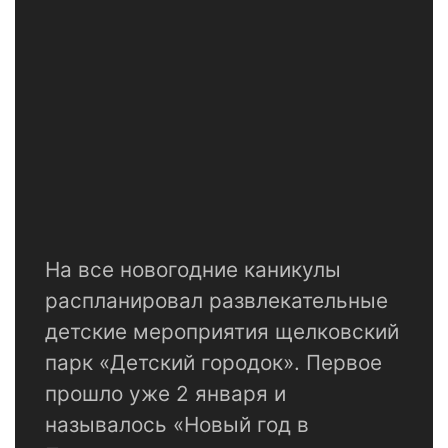
На все новогодние каникулы
распланировал развлекательные
детские мероприятия щелковский
парк «Детский городок». Первое
прошло уже 2 января и
называлось «Новый год в