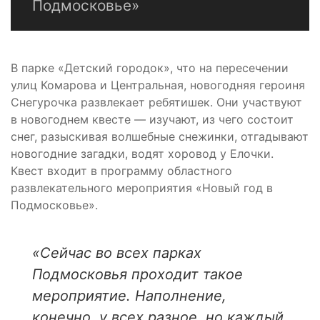
Подмосковье»
В парке «Детский городок», что на пересечении
улиц Комарова и Центральная, новогодняя героиня
Снегурочка развлекает ребятишек. Они участвуют
в новогоднем квесте — изучают, из чего состоит
снег, разыскивая волшебные снежинки, отгадывают
новогодние загадки, водят хоровод у Елочки.
Квест входит в программу областного
развлекательного мероприятия «Новый год в
Подмосковье».
«Сейчас во всех парках
Подмосковья проходит такое
мероприятие. Наполнение,
конечно, у всех разное, но каждый