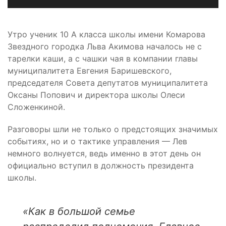
Утро ученик 10 А класса школы имени Комарова
Звездного городка Льва Акимова началось не с
тарелки каши, а с чашки чая в компании главы
муниципалитета Евгения Баришевского,
председателя Совета депутатов муниципалитета
Оксаны Попович и директора школы Олеси
Сложенкиной.
Разговоры шли не только о предстоящих значимых
событиях, но и о тактике управления — Лев
немного волнуется, ведь именно в этот день он
официально вступил в должность президента
школы.
«Как в большой семье