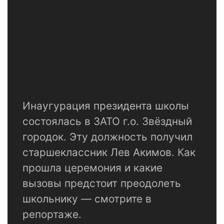
Инаугурация президента школы
состоялась в ЗАТО г.о. Звёздный
городок. Эту должность получил
старшеклассник Лев Акимов. Как
прошла церемония и какие
вызовы предстоит преодолеть
школьнику — смотрите в
репортаже.