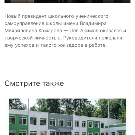
Новый президент школьного ученического
самоуправления школы имени Владимира
Михайловича Комарова — Лев Акимов оказался и
творческой личностью. Руководители пожелали
ему успехов и такого же задора в работе.
Смотрите также