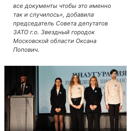
все документы чтобы это именно
так и случилось», добавила
председатель Совета депутатов
ЗАТО г.о. Звездный городок
Московской области Оксана
Попович.