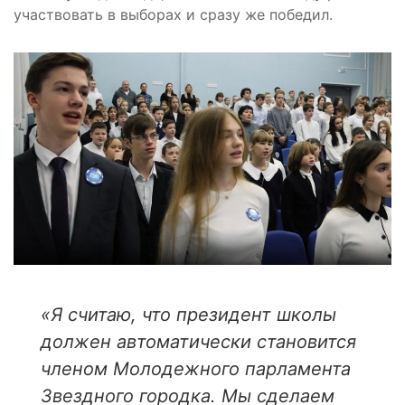
участвовать в выборах и сразу же победил.
«Я считаю, что президент школы
должен автоматически становится
членом Молодежного парламента
Звездного городка. Мы сделаем