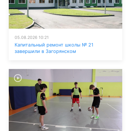
05.08.2026 10:21
Капитальный ремонт школы № 21
завершили в Загорянском