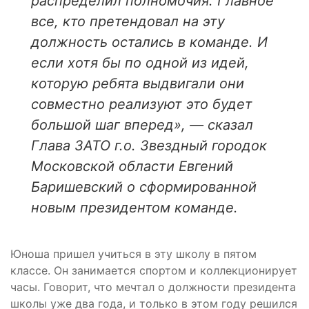
распределил полномочия. Главное
все, кто претендовал на эту
должность остались в команде. И
если хотя бы по одной из идей,
которую ребята выдвигали они
совместно реализуют это будет
большой шаг вперед», — сказал
Глава ЗАТО г.о. Звездный городок
Московской области Евгений
Баришевский о сформированной
новым президентом команде.
Юноша пришел учиться в эту школу в пятом
классе. Он занимается спортом и коллекционирует
часы. Говорит, что мечтал о должности президента
школы уже два года, и только в этом году решился