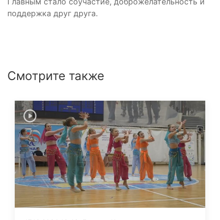
Главным стало соучастие, доброжелательность и
поддержка друг друга.
Смотрите также