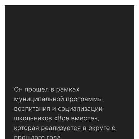
Он прошел в рамках
муниципальной программы
воспитания и социализации
школьников «Все вместе»,
которая реализуется в округе с
прошлого года