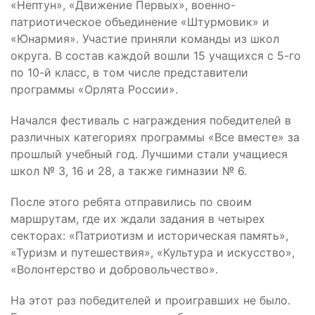
«Нептун», «Движение Первых», военно-
патриотическое объединение «Штурмовик» и
«Юнармия». Участие приняли команды из школ
округа. В состав каждой вошли 15 учащихся с 5-го
по 10-й класс, в том числе представители
программы «Орлята России».
Начался фестиваль с награждения победителей в
различных категориях программы «Все вместе» за
прошлый учебный год. Лучшими стали учащиеся
школ № 3, 16 и 28, а также гимназии № 6.
После этого ребята отправились по своим
маршрутам, где их ждали задания в четырех
секторах: «Патриотизм и историческая память»,
«Туризм и путешествия», «Культура и искусство»,
«Волонтерство и добровольчество».
На этот раз победителей и проигравших не было.