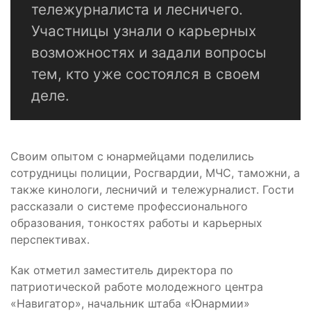
тележурналиста и лесничего.
Участницы узнали о карьерных
возможностях и задали вопросы
тем, кто уже состоялся в своем
деле.
Своим опытом с юнармейцами поделились
сотрудницы полиции, Росгвардии, МЧС, таможни, а
также кинологи, лесничий и тележурналист. Гости
рассказали о системе профессионального
образования, тонкостях работы и карьерных
перспективах.
Как отметил заместитель директора по
патриотической работе молодежного центра
«Навигатор», начальник штаба «Юнармии»