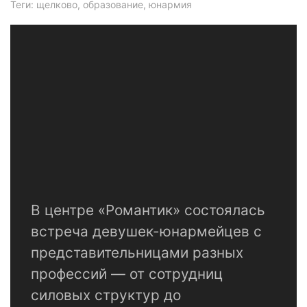
Теги: щелково, образование, юнармия
В центре «Романтик» состоялась
встреча девушек-юнармейцев с
представительницами разных
профессий — от сотрудниц
силовых структур до