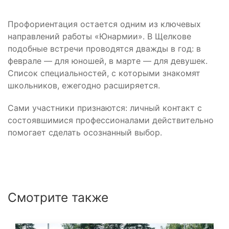
Профориентация остается одним из ключевых
направлений работы «Юнармии». В Щелкове
подобные встречи проводятся дважды в год: в
феврале — для юношей, в марте — для девушек.
Список специальностей, с которыми знакомят
школьников, ежегодно расширяется.
Сами участники признаются: личный контакт с
состоявшимися профессионалами действительно
помогает сделать осознанный выбор.
Смотрите также