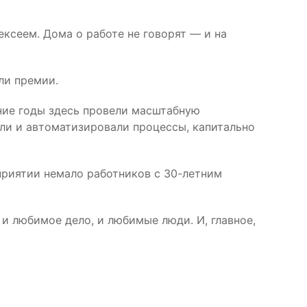
ксеем. Дома о работе не говорят — и на
ли премии.
дние годы здесь провели масштабную
ли и автоматизировали процессы, капитально
приятии немало работников с 30-летним
 и любимое дело, и любимые люди. И, главное,