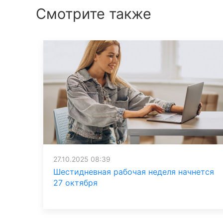
Смотрите также
27.10.2025 08:39
Шестидневная рабочая неделя начнется
27 октября