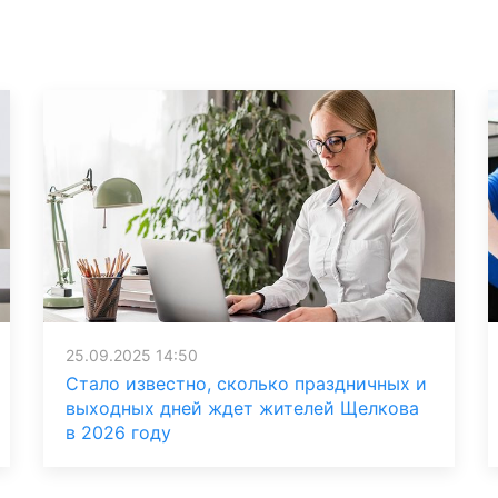
25.09.2025 14:50
Стало известно, сколько праздничных и
выходных дней ждет жителей Щелкова
в 2026 году