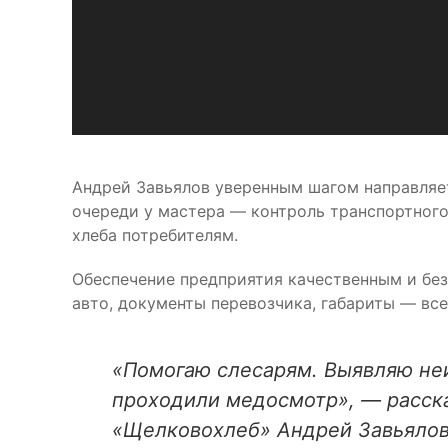
Андрей Завьялов уверенным шагом направляет
очереди у мастера — контроль транспортного
хлеба потребителям.
Обеспечение предприятия качественным и без
авто, документы перевозчика, габариты — все
«Помогаю слесарям. Выявляю не
проходили медосмотр», — расска
«Щелковохлеб» Андрей Завьялов