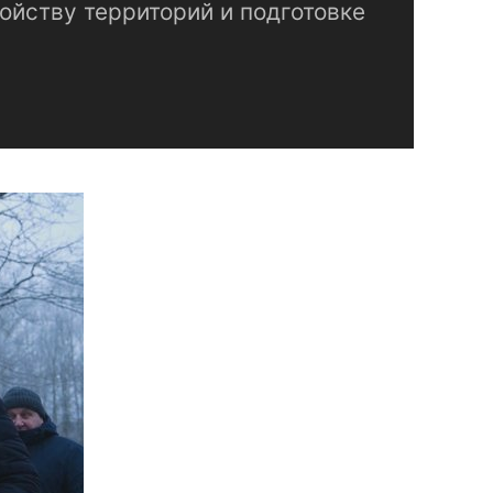
ойству территорий и подготовке