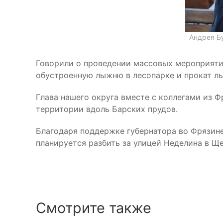
Андрея Б
Говорили о проведении массовых мероприятий
обустроенную лыжню в лесопарке и прокат лыж
Глава нашего округа вместе с коллегами из 
территории вдоль Барских прудов.
Благодаря поддержке губернатора во Фрязине
планируется разбить за улицей Неделина в Щ
Смотрите также