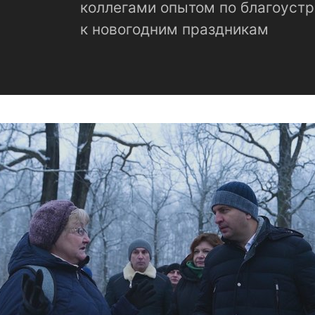
коллегами опытом по благоустр
к новогодним праздникам