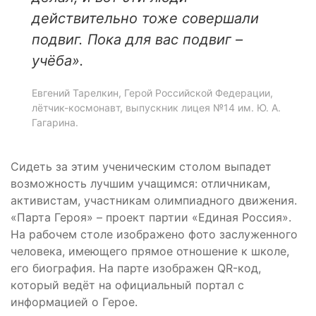
действительно тоже совершали
подвиг. Пока для вас подвиг –
учёба».
Евгений Тарелкин, Герой Российской Федерации,
лётчик-космонавт, выпускник лицея №14 им. Ю. А.
Гагарина.
Сидеть за этим ученическим столом выпадет
возможность лучшим учащимся: отличникам,
активистам, участникам олимпиадного движения.
«Парта Героя» – проект партии «Единая Россия».
На рабочем столе изображено фото заслуженного
человека, имеющего прямое отношение к школе,
его биография. На парте изображен QR-код,
который ведёт на официальный портал с
информацией о Герое.