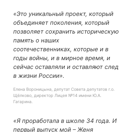
«Это уникальный проект, который
объединяет поколения, который
позволяет сохранить историческую
память о наших
соотечественниках, которые и в
годы войны, и в мирное время, и
сейчас оставляли и оставляют след
в жизни России».
Елена Вороницына, депутат Совета депутатов г.о.
Щёлково, директор Лицея №14 имени Ю.А.
Гагарина.
«Я проработала в школе 34 года. И
первый выпуск мой – Женя