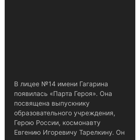
В лицее №14 имени Гагарина
появилась «Парта Героя». Она
посвящена выпускнику
образовательного учреждения,
Герою России, космонавту
Евгению Игоревичу Тарелкину. Он