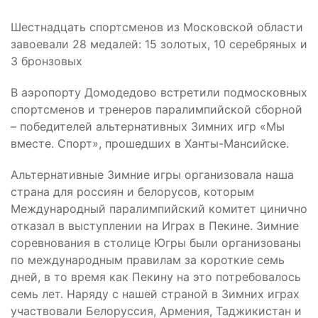
Шестнадцать спортсменов из Московской области
завоевали 28 медалей: 15 золотых, 10 серебряных и
3 бронзовых
В аэропорту Домодедово встретили подмосковных
спортсменов и тренеров паралимпийской сборной
– победителей альтернативных Зимних игр «Мы
вместе. Спорт», прошедших в Ханты-Мансийске.
Альтернативные Зимние игры организовала наша
страна для россиян и белорусов, которым
Международный паралимпийский комитет цинично
отказал в выступлении на Играх в Пекине. Зимние
соревнования в столице Югры были организованы
по международным правилам за короткие семь
дней, в то время как Пекину на это потребовалось
семь лет. Наряду с нашей страной в Зимних играх
участвовали Белоруссия, Армения, Таджикистан и