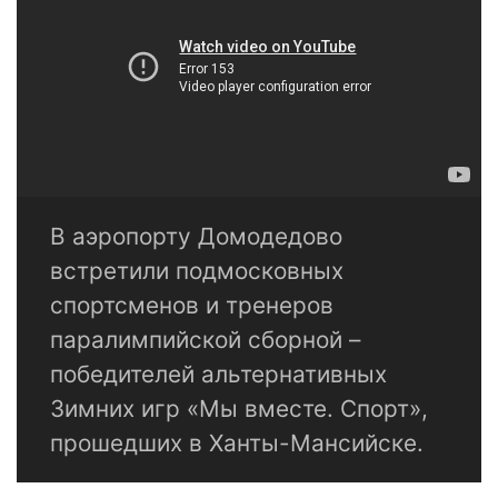
В аэропорту Домодедово
встретили подмосковных
спортсменов и тренеров
паралимпийской сборной –
победителей альтернативных
Зимних игр «Мы вместе. Спорт»,
прошедших в Ханты-Мансийске.