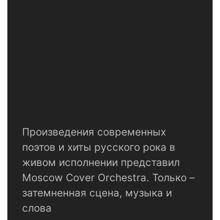
Произведения современных
поэтов и хиты русского рока в
живом исполнении представил
Moscow Cover Orchestra. Только –
затемненная сцена, музыка и
слова