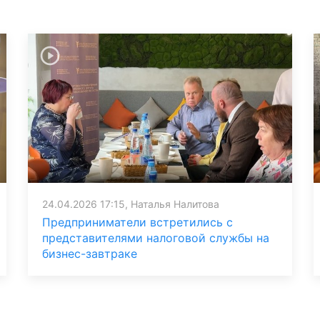
24.04.2026 17:15, Наталья Налитова
Предприниматели встретились с
представителями налоговой службы на
бизнес-завтраке