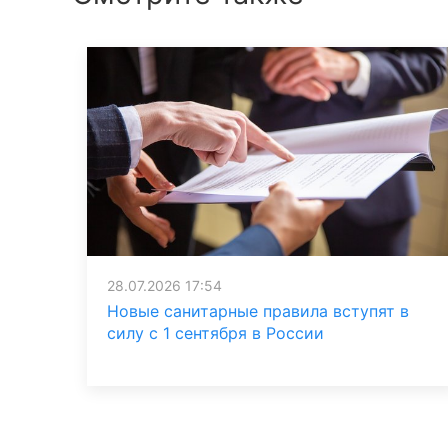
28.07.2026 17:54
Новые санитарные правила вступят в
силу с 1 сентября в России