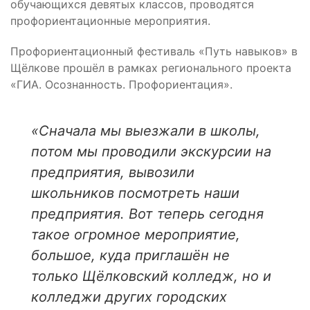
обучающихся девятых классов, проводятся
профориентационные мероприятия.
Профориентационный фестиваль «Путь навыков» в
Щёлкове прошёл в рамках регионального проекта
«ГИА. Осознанность. Профориентация».
«Сначала мы выезжали в школы,
потом мы проводили экскурсии на
предприятия, вывозили
школьников посмотреть наши
предприятия. Вот теперь сегодня
такое огромное мероприятие,
большое, куда приглашён не
только Щёлковский колледж, но и
колледжи других городских