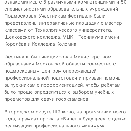
ознакомились с 5 различными компетенциями и 50
специальностями образовательных учреждений
Подмосковья. Участникам фестиваля были
представлены интерактивные площадки с мастер-
классами от Технологического университета,
Щёлковского колледжа, МЦК – Техникума имени
Королёва и Колледжа Коломна.
Фестиваль был инициирован Министерством
образования Московской области совместно с
подмосковным Центром опережающей
профессиональной подготовки и призван помочь
выпускникам с профориентацией, чтобы ребятам
было проще определиться с выбором учебных
предметов для сдачи госэкзаменов.
В городском округе Щёлково, на протяжении всего
года, в рамках проекта «Билет в будущее», с целью
реализации профессионального минимума