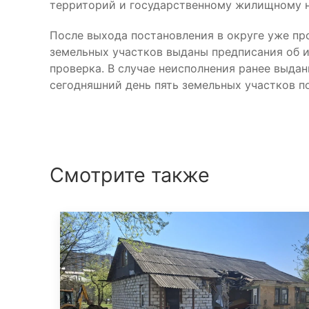
территорий и государственному жилищному н
После выхода постановления в округе уже пр
земельных участков выданы предписания об и
проверка. В случае неисполнения ранее выда
сегодняшний день пять земельных участков 
Смотрите также