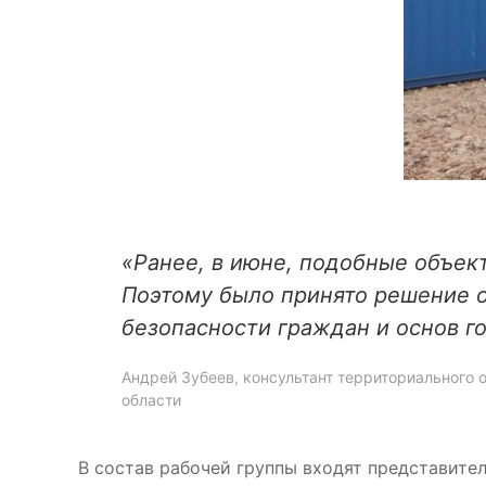
«Ранее, в июне, подобные объек
Поэтому было принято решение о
безопасности граждан и основ г
Андрей Зубеев, консультант территориального
области
В состав рабочей группы входят представит