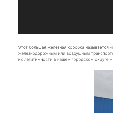
Этот большая железная коробка называется «
железнодорожным или воздушным транспортом
их легитимности в нашем городском округе – 