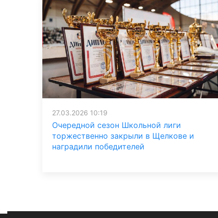
27.03.2026 10:19
Очередной сезон Школьной лиги
торжественно закрыли в Щелкове и
наградили победителей