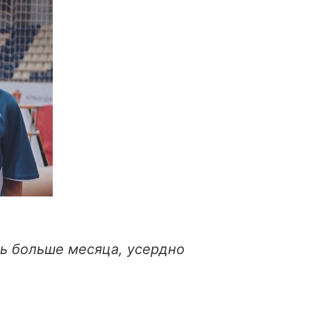
сь больше месяца, усердно