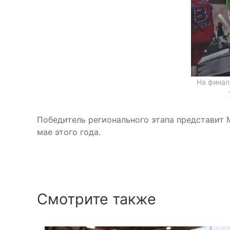
На финал
Победитель регионального этапа представит 
мае этого года.
Смотрите также