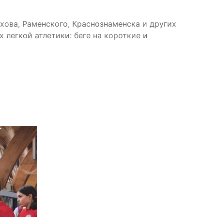
хова, Раменского, Краснознаменска и других
 легкой атлетики: беге на короткие и