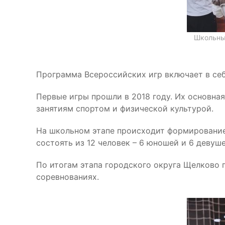
Школьные
Программа Всероссийских игр включает в себ
Первые игры прошли в 2018 году. Их основна
занятиям спортом и физической культурой.
На школьном этапе происходит формирование
состоять из 12 человек – 6 юношей и 6 девуше
По итогам этапа городского округа Щелково 
соревнованиях.