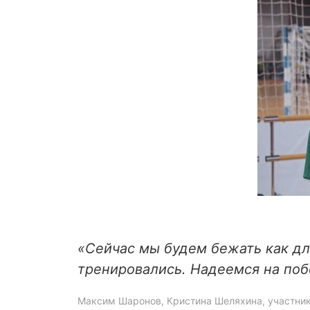
«Сейчас мы будем бежать как дл
тренировались. Надеемся на поб
Максим Шаронов, Кристина Шеляхина, участник