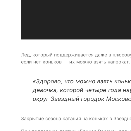
Лед, который поддерживается даже в плюсов
если нет коньков — их можно взять напрокат.
«Здорово, что можно взять коньк
девочка, которой четыре года н
округ Звездный городок Московс
Закрытие сезона катания на коньках в Звезд