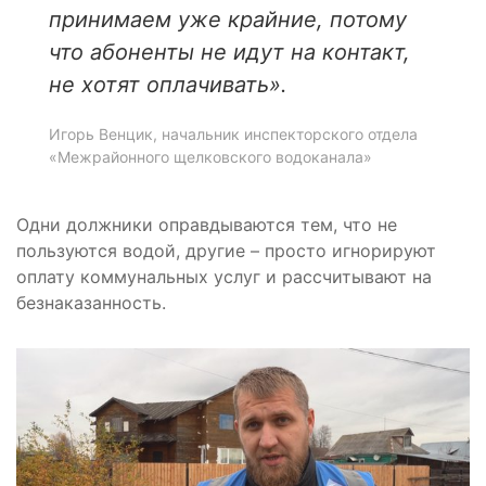
принимаем уже крайние, потому
что абоненты не идут на контакт,
не хотят оплачивать».
Игорь Венцик, начальник инспекторского отдела
«Межрайонного щелковского водоканала»
Одни должники оправдываются тем, что не
пользуются водой, другие – просто игнорируют
оплату коммунальных услуг и рассчитывают на
безнаказанность.