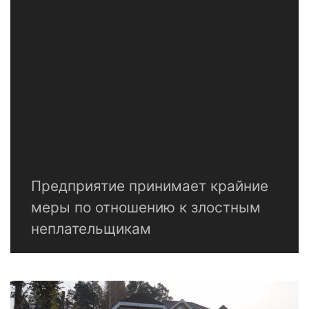
Предприятие принимает крайние
меры по отношению к злостным
неплательщикам