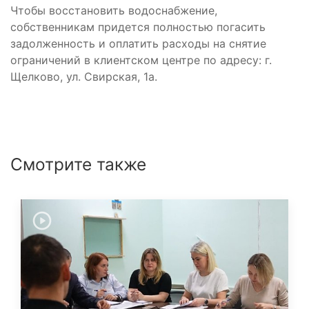
Чтобы восстановить водоснабжение,
собственникам придется полностью погасить
задолженность и оплатить расходы на снятие
ограничений в клиентском центре по адресу: г.
Щелково, ул. Свирская, 1а.
Смотрите также