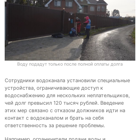
Воду подадут только после полной оплаты долга
Сотрудники водоканала установили специальные
устройства, ограничивающие доступ к
водоснабжению для нескольких неплательщиков,
чей долг превысил 120 тысяч рублей. Введение
этих мер связано с отказом должников идти на
контакт с водоканалом и брать на себя
ответственность за решение проблемы.
Например, ограничители подачи воды и