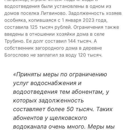
водоотведения были установлены в одном из
домов поселка Литвиново. Задолженность хозяев
особняка, копившаяся с 1 января 2023 года,
составила 125 тысяч рублей. Ограничения также
введены в отношении хозяйки дома в селе
Трубино. Ее долг составил 144 тысяч. А
собственник загородного дома в деревне
Богослово не заплатил за воду 120 тысяч.
«Приняты меры по ограничению
услуг водоснабжения и
водоотведения тем абонентам, у
которых задолженность
составляет более 50 тысяч. Таких
абонентов у щелковского
водоканала очень много. Меры мы