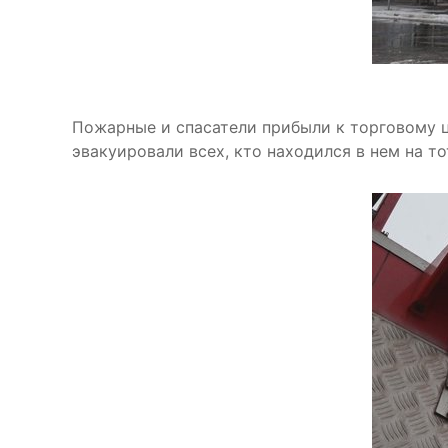
Пожарные и спасатели прибыли к торговому ц
эвакуировали всех, кто находился в нем на то