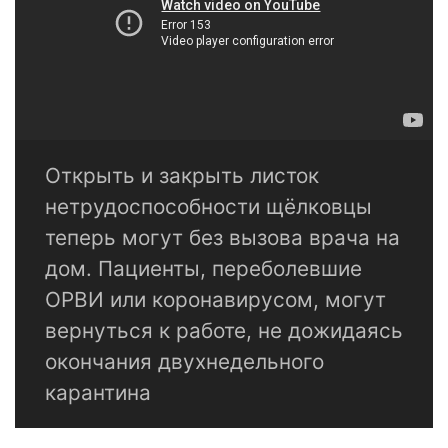
Открыть и закрыть листок
нетрудоспособности щёлковцы
теперь могут без вызова врача на
дом. Пациенты, переболевшие
ОРВИ или коронавирусом, могут
вернуться к работе, не дожидаясь
окончания двухнедельного
карантина