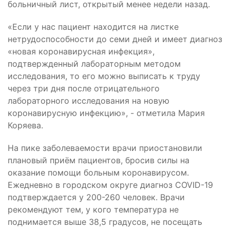
больничный лист, открытый менее недели назад.
«Если у нас пациент находится на листке
нетрудоспособности до семи дней и имеет диагноз
«новая коронавирусная инфекция»,
подтвержденный лабораторным методом
исследования, то его можно выписать к труду
через три дня после отрицательного
лабораторного исследования на новую
коронавирусную инфекцию», - отметила Мария
Коряева.
На пике заболеваемости врачи приостановили
плановый приём пациентов, бросив силы на
оказание помощи больным коронавирусом.
Ежедневно в городском округе диагноз COVID-19
подтверждается у 200-260 человек. Врачи
рекомендуют тем, у кого температура не
поднимается выше 38,5 градусов, не посещать