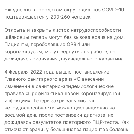
Ежедневно в городском округе диагноз COVID-19
подтверждается у 200-260 человек
Открыть и закрыть листок нетрудоспособности
щёлковцы теперь могут без вызова врача на дом.
Пациенты, переболевшие ОРВИ или
коронавирусом, могут вернуться к работе, не
дожидаясь окончания двухнедельного карантина.
4 февраля 2022 года вышло постановление
Главного санитарного врача «О внесении
изменений в санитарно-эпидемиологические
правила «Профилактика новой коронавирусной
инфекции». Теперь закрывать листки
нетрудоспособности можно дистанционно на
восьмой день после постановки диагноза, не
дожидаясь результатов повторного ПЦР-теста. Как
отмечают врачи, у большинства пациентов болезнь