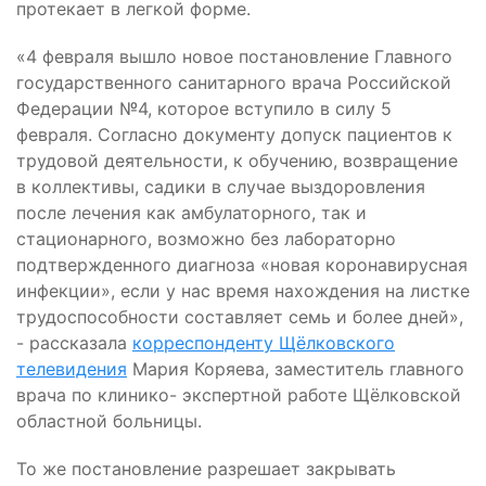
протекает в легкой форме.
«4 февраля вышло новое постановление Главного
государственного санитарного врача Российской
Федерации №4, которое вступило в силу 5
февраля. Согласно документу допуск пациентов к
трудовой деятельности, к обучению, возвращение
в коллективы, садики в случае выздоровления
после лечения как амбулаторного, так и
стационарного, возможно без лабораторно
подтвержденного диагноза «новая коронавирусная
инфекции», если у нас время нахождения на листке
трудоспособности составляет семь и более дней»,
- рассказала
корреспонденту Щёлковского
телевидения
Мария Коряева, заместитель главного
врача по клинико- экспертной работе Щёлковской
областной больницы.
То же постановление разрешает закрывать