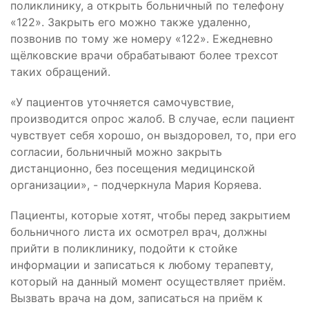
поликлинику, а открыть больничный по телефону
«122». Закрыть его можно также удаленно,
позвонив по тому же номеру «122». Ежедневно
щёлковские врачи обрабатывают более трехсот
таких обращений.
«У пациентов уточняется самочувствие,
производится опрос жалоб. В случае, если пациент
чувствует себя хорошо, он выздоровел, то, при его
согласии, больничный можно закрыть
дистанционно, без посещения медицинской
организации», - подчеркнула Мария Коряева.
Пациенты, которые хотят, чтобы перед закрытием
больничного листа их осмотрел врач, должны
прийти в поликлинику, подойти к стойке
информации и записаться к любому терапевту,
который на данный момент осуществляет приём.
Вызвать врача на дом, записаться на приём к