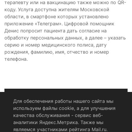
терапевту или на вакцинацию также можно по QR-
коду. Услуга доступна жителям Московской
области, в смартфоне которых установлено
приложение «Телеграм». Цифровой помощник
Денис попросит пациента дать согласие на
обработку персональных данных, а далее – указать
серию и номер медицинского полиса, дату
рождения, фамилию, имя, отчество и номер
телефона.
Для обеспечения работы нашего сайта мы
используем файлы cookie, а для улучшения
Политика конфиденциальности
качества обслуживания - сервис веб-
аналитики Яндекс.Метрика. Также мы
Согласие на обработку персональных данных
являемся участниками рейтинга Mail.ru.