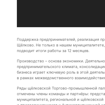
Поддержка предпринимателей, реализация пр
Щёлково. Не только в нашем муниципалитете, 
подводит итоги работы за 12 месяцев.
Производство – основа экономики. Деятельно
предпринимательского климата, консолидацию
бизнеса играет ключевую роль в этой деятел
в рамках межведомственного взаимодействия
Ряды щёлковской Торгово-промышленной пала
отмечены члены команды и партнёры: предст
муниципалитета, региональной и щёлковской