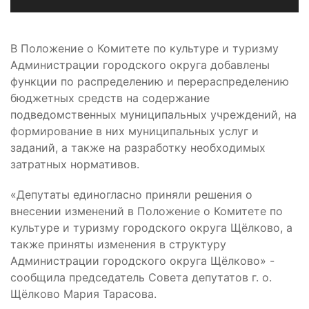
В Положение о Комитете по культуре и туризму
Администрации городского округа добавлены
функции по распределению и перераспределению
бюджетных средств на содержание
подведомственных муниципальных учреждений, на
формирование в них муниципальных услуг и
заданий, а также на разработку необходимых
затратных нормативов.
«Депутаты единогласно приняли решения о
внесении изменений в Положение о Комитете по
культуре и туризму городского округа Щёлково, а
также приняты изменения в структуру
Администрации городского округа Щёлково» -
сообщила председатель Совета депутатов г. о.
Щёлково Мария Тарасова.