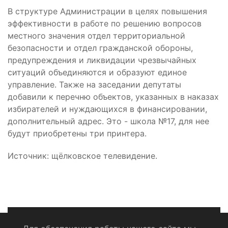
В структуре Администрации в целях повышения
эффективности в работе по решению вопросов
местного значения отдел территориальной
безопасности и отдел гражданской обороны,
предупреждения и ликвидации чрезвычайных
ситуаций объединяются и образуют единое
управление. Также на заседании депутаты
добавили к перечню объектов, указанных в наказах
избирателей и нуждающихся в финансировании,
дополнительный адрес. Это - школа №17, для нее
будут приобретены три принтера.
Источник: щёлковское телевидение.