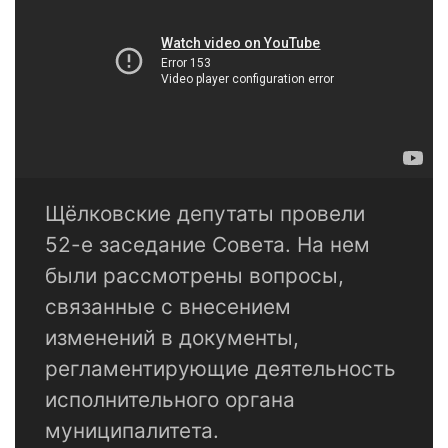
Щёлковские депутаты провели
52-е заседание Совета. На нем
были рассмотрены вопросы,
связанные с внесением
изменений в документы,
регламентирующие деятельность
исполнительного органа
муниципалитета.