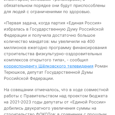
обязательном порядке они будут приспособлены
для людей с ограничениями по здоровью.
«Первая задача, когда партия «Единая Россия»
избралась в Государственную Думу Российской
Федерации и получила достаточно большое
количество мандатов: мы увеличили на 400
миллионов ежегодно программу финансирования
строительства физкультурно-оздоровительных
комплексов открытого типа», - сообщил
корреспонденту Щёлковского телевидения
Роман
Терюшков, депутат Государственной Думы
Российской Федерации.
На совещании отмечалось, что в ходе совместной
работы с Правительством над проектом бюджета
на 2021-2023 годы депутаты от «Единой России»
добились двукратного увеличения суммы на
строительство ФОКОТов: в сравнении с прошлым