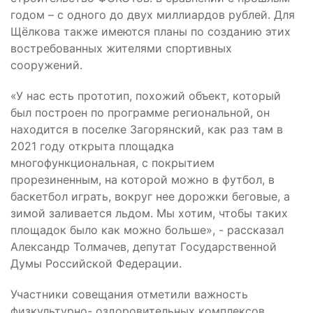
годом – с одного до двух миллиардов рублей. Для
Щёлкова также имеются планы по созданию этих
востребованных жителями спортивных
сооружений.
«У нас есть прототип, похожий объект, который
был построен по программе региональной, он
находится в поселке Загорянский, как раз там в
2021 году открыта площадка
многофункциональная, с покрытием
прорезиненным, на которой можно в футбол, в
баскетбол играть, вокруг нее дорожки беговые, а
зимой заливается льдом. Мы хотим, чтобы таких
площадок было как можно больше», - рассказал
Александр Толмачев, депутат Государственной
Думы Российской Федерации.
Участники совещания отметили важность
физкультурно- оздоровительных комплексов