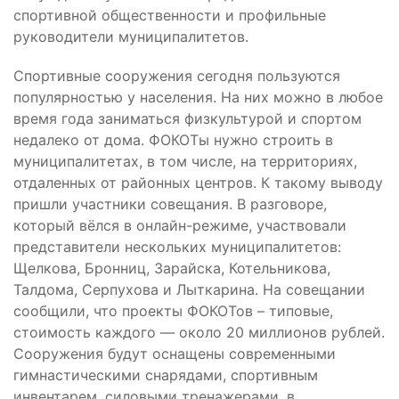
спортивной общественности и профильные
руководители муниципалитетов.
Спортивные сооружения сегодня пользуются
популярностью у населения. На них можно в любое
время года заниматься физкультурой и спортом
недалеко от дома. ФОКОТы нужно строить в
муниципалитетах, в том числе, на территориях,
отдаленных от районных центров. К такому выводу
пришли участники совещания. В разговоре,
который вёлся в онлайн-режиме, участвовали
представители нескольких муниципалитетов:
Щелкова, Бронниц, Зарайска, Котельникова,
Талдома, Серпухова и Лыткарина. На совещании
сообщили, что проекты ФОКОТов – типовые,
стоимость каждого — около 20 миллионов рублей.
Сооружения будут оснащены современными
гимнастическими снарядами, спортивным
инвентарем, силовыми тренажерами, в