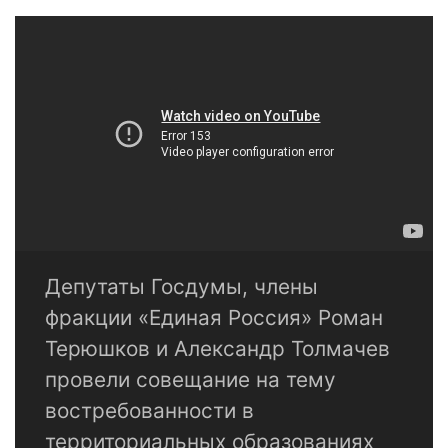
Депутаты Госдумы, члены
фракции «Единая Россия» Роман
Терюшков и Александр Толмачев
провели совещание на тему
востребованности в
территориальных образованиях