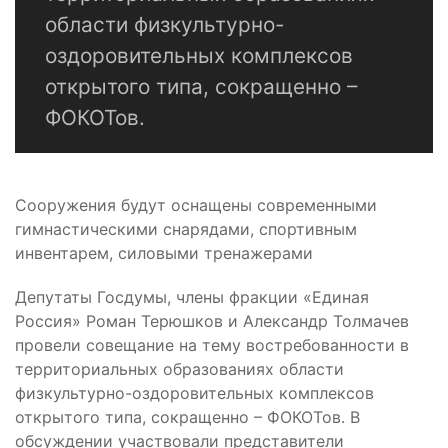
области физкультурно-
оздоровительных комплексов
открытого типа, сокращенно –
ФОКОТов.
Сооружения будут оснащены современными
гимнастическими снарядами, спортивным
инвентарем, силовыми тренажерами
Депутаты Госдумы, члены фракции «Единая
Россия» Роман Терюшков и Александр Толмачев
провели совещание на тему востребованности в
территориальных образованиях области
физкультурно-оздоровительных комплексов
открытого типа, сокращенно – ФОКОТов. В
обсуждении участвовали представители