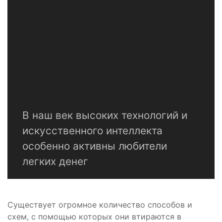
В наш век высоких технологий и
искусственного интеллекта
особенно активны любители
легких денег
Существует огромное количество способов и
схем, с помощью которых они втираются в