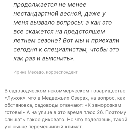
продолжается не менее
нестандартной весной, даже у
меня вызвало вопросы: а как это
все скажется на предстоящем
летнем сезоне? Вот мы и приехали
сегодня к специалистам, чтобы это
как раз и выяснить».
Ирина Мекедо, корреспондент
В садоводческом некоммерческом товариществе
«Лужок», что в Медвежьих Озерах, на вопрос, как
обстановка, садоводы отвечают: «К заморозкам
готовы!» А на улице в это время плюс 26. Поэтому
слышать такое диковато. Но что поделаешь, такой
уж нынче переменчивый климат.