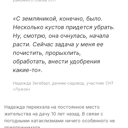
«С земляникой, конечно, было.
Несколько кустов придется убрать.
Ну, смотрю, она очнулась, начала
расти. Сейчас задача у меня ее
почистить, прорыхлить,
обработать, внести удобрения
какие-то».
Надежда Зегебарт, дачник-садовод, участник СНТ
«Лужок»
Надежда переехала на постоянное место
жительства на дачу 10 лет назад. В связи с
погодными катаклизмами ничего особенного не
предпринимала.