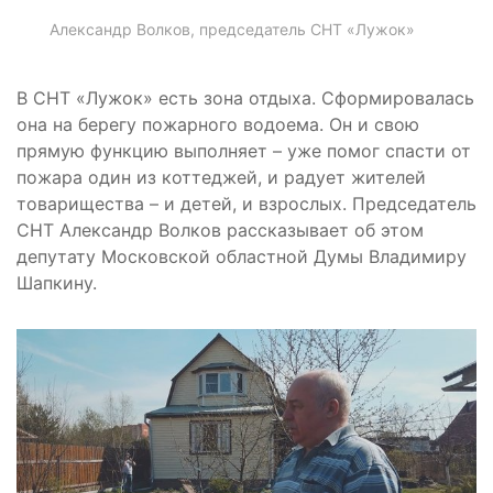
Александр Волков, председатель СНТ «Лужок»
В СНТ «Лужок» есть зона отдыха. Сформировалась
она на берегу пожарного водоема. Он и свою
прямую функцию выполняет – уже помог спасти от
пожара один из коттеджей, и радует жителей
товарищества – и детей, и взрослых. Председатель
СНТ Александр Волков рассказывает об этом
депутату Московской областной Думы Владимиру
Шапкину.