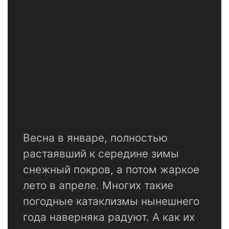
Весна в январе, полностью
растаявший к середине зимы
снежный покров, а потом жаркое
лето в апреле. Многих такие
погодные катаклизмы нынешнего
года наверняка радуют. А как их