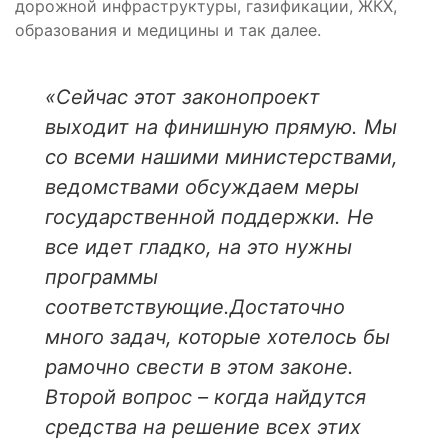
дорожной инфраструктуры, газификации, ЖКХ,
образования и медицины и так далее.
«Сейчас этот законопроект
выходит на финишную прямую. Мы
со всеми нашими министерствами,
ведомствами обсуждаем меры
государственной поддержки. Не
все идет гладко, на это нужны
программы
соответствующие.Достаточно
много задач, которые хотелось бы
рамочно свести в этом законе.
Второй вопрос – когда найдутся
средства на решение всех этих