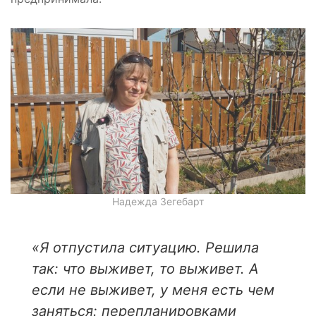
Надежда Зегебарт
«Я отпустила ситуацию. Решила
так: что выживет, то выживет. А
если не выживет, у меня есть чем
заняться: перепланировками