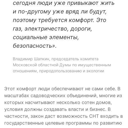
сегодня люди уже привыкают жить
и по-другому уже вряд ли будут,
поэтому требуется комфорт. Это
газ, электричество, дороги,
социальные элементы,
безопасность».
Владимир Шапкин, председатель комитета
Московской областной Думы по имущественным
отношениям, природопользованию и экологии
Этот комфорт люди обеспечивают не сами себе. В
масштабах садоводческих объединений, многие из
которых насчитывают несколько сотен домов,
условия должны создавать власти и бизнес. В
частности, закон даст возможность СНТ входить в
государственные целевые программы по развитию