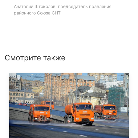
Анатолий Штоколов, председатель правления
районного Союза СНТ
Смотрите также