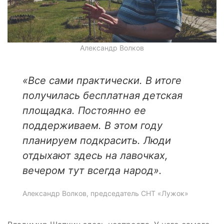
Александр Волков
«Все сами практически. В итоге
получилась бесплатная детская
площадка. Постоянно ее
поддерживаем. В этом году
планируем подкрасить. Люди
отдыхают здесь на лавочках,
вечером тут всегда народ».
Александр Волков, председатель СНТ «Лужок»