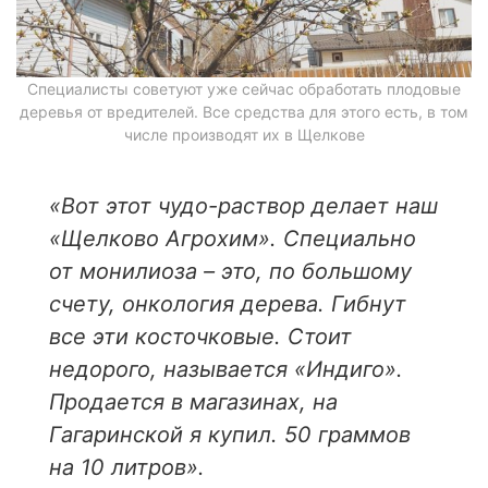
Специалисты советуют уже сейчас обработать плодовые
деревья от вредителей. Все средства для этого есть, в том
числе производят их в Щелкове
«Вот этот чудо-раствор делает наш
«Щелково Агрохим». Специально
от монилиоза – это, по большому
счету, онкология дерева. Гибнут
все эти косточковые. Стоит
недорого, называется «Индиго».
Продается в магазинах, на
Гагаринской я купил.
50 граммов
на 10 литров».