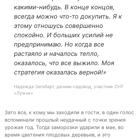
какими-нибудь. В конце концов,
всегда можно что-то докупить. Я к
этому отношусь совершенно
спокойно. И больших усилий не
предпринимаю. Но когда все
растаяло и началось тепло,
оказалось, что все выжило. Моя
стратегия оказалась верной!»
Надежда Зегебарт, дачник-садовод, участник СНТ
«Лужок»
Зато все, к кому мы заходили в гости, в один голос
вспоминали прошлый неудачный с точки зрения
урожая год. Тогда заморозки ударили в мае, во
время цветения плодовых деревьев, и это