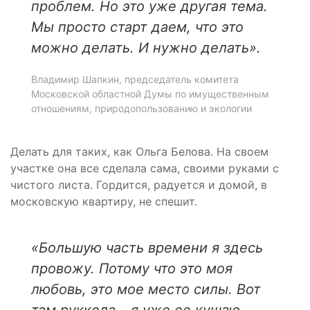
проблем. Но это уже другая тема.
Мы просто старт даем, что это
можно делать. И нужно делать».
Владимир Шапкин, председатель комитета
Московской областной Думы по имущественным
отношениям, природопользованию и экологии
Делать для таких, как Ольга Белова. На своем
участке она все сделала сама, своими руками с
чистого листа. Гордится, радуется и домой, в
московскую квартиру, не спешит.
«Большую часть времени я здесь
провожу. Потому что это моя
любовь, это мое место силы. Вот