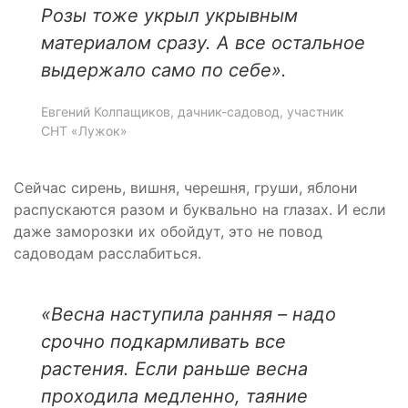
Розы тоже укрыл укрывным
материалом сразу. А все остальное
выдержало само по себе».
Евгений Колпащиков, дачник-садовод, участник
СНТ «Лужок»
Сейчас сирень, вишня, черешня, груши, яблони
распускаются разом и буквально на глазах. И если
даже заморозки их обойдут, это не повод
садоводам расслабиться.
«Весна наступила ранняя – надо
срочно подкармливать все
растения. Если раньше весна
проходила медленно, таяние