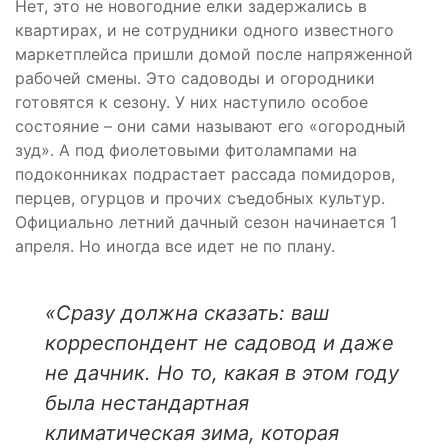
Нет, это не новогодние елки задержались в
квартирах, и не сотрудники одного известного
маркетплейса пришли домой после напряженной
рабочей смены. Это садоводы и огородники
готовятся к сезону. У них наступило особое
состояние – они сами называют его «огородный
зуд». А под фиолетовыми фитолампами на
подоконниках подрастает рассада помидоров,
перцев, огурцов и прочих съедобных культур.
Официально летний дачный сезон начинается 1
апреля. Но иногда все идет не по плану.
«Сразу должна сказать: ваш
корреспондент не садовод и даже
не дачник. Но то, какая в этом году
была нестандартная
климатическая зима, которая