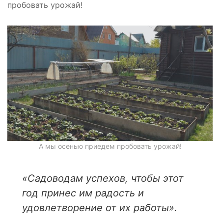
пробовать урожай!
А мы осенью приедем пробовать урожай!
«Садоводам успехов, чтобы этот
год принес им радость и
удовлетворение от их работы».