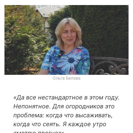
Ольга Белова
«Да все нестандартное в этом году.
Непонятное. Для огородников это
проблема: когда что высаживать,
когда что сеять. Я каждое утро
смотрю прогноз».