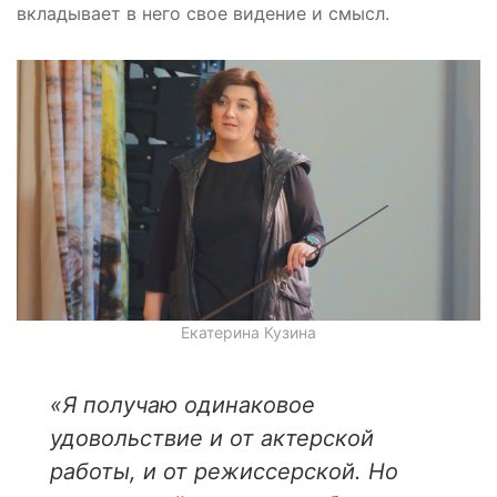
вкладывает в него свое видение и смысл.
Екатерина Кузина
«Я получаю одинаковое
удовольствие и от актерской
работы, и от режиссерской. Но