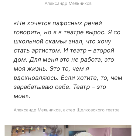
Александр Мельников
«Не хочется пафосных речей
говорить, но я в театре вырос.
Я со
школьной скамьи знал, что хочу
стать артистом.
И театр – второй
дом.
Для меня это не работа, это
моя жизнь. Это то, чем я
вдохновляюсь. Если хотите, то, чем
зарабатываю себе. Театр – это
мое».
Александр Мельников, актер Щелковского театра