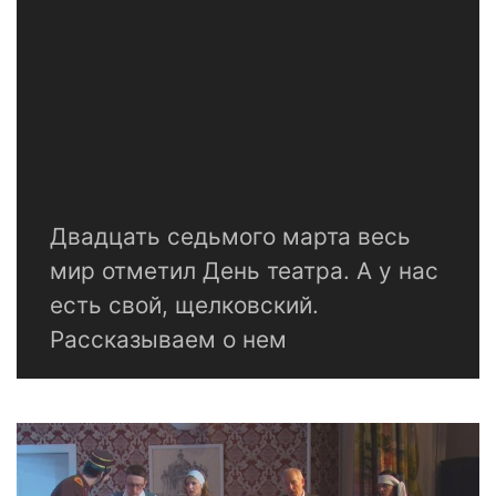
Двадцать седьмого марта весь
мир отметил День театра. А у нас
есть свой, щелковский.
Рассказываем о нем