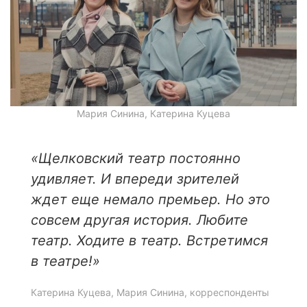
Мария Синина, Катерина Куцева
«Щелковский театр постоянно
удивляет. И впереди зрителей
ждет еще немало премьер. Но это
совсем другая история. Любите
театр. Ходите в театр. Встретимся
в театре!»
Катерина Куцева, Мария Синина, корреспонденты