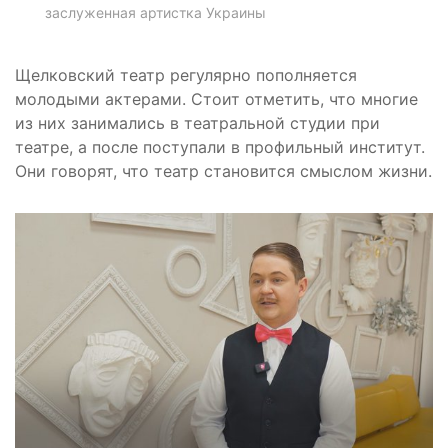
заслуженная артистка Украины
Щелковский театр регулярно пополняется
молодыми актерами. Стоит отметить, что многие
из них занимались в театральной студии при
театре, а после поступали в профильный институт.
Они говорят, что театр становится смыслом жизни.