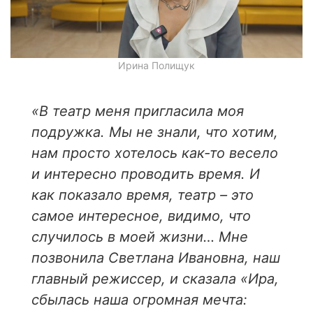
Ирина Полищук
«
В театр меня пригласила моя
подружка.
Мы не знали, что хотим,
нам просто хотелось как-то весело
и интересно проводить время.
И
как показало время, театр – это
самое интересное, видимо, что
случилось в моей жизни…
Мне
позвонила Светлана Ивановна, наш
главный режиссер, и сказала «Ира,
сбылась наша огромная мечта: