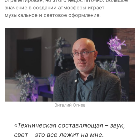
отрепетирован, но этого недостаточно. Большое
значение в создании атмосферы играет
музыкальное и световое оформление.
Виталий Огнев
«Техническая составляющая – звук,
свет – это все лежит на мне.