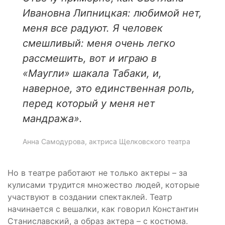
Ивановна
Липницкая: любимой нет,
меня все радуют. Я человек
смешливый: меня очень легко
рассмешить, вот и играю в
«Маугли» шакала Табаки, и,
наверное, это единственная роль,
перед
который у меня нет
мандража».
Анна Самодурова, актриса Щелковского театра
Но в театре работают не только актеры – за
кулисами трудится множество людей, которые
участвуют в создании спектаклей. Театр
начинается с вешалки, как говорил Константин
Станиславский, а образ актера – с костюма.