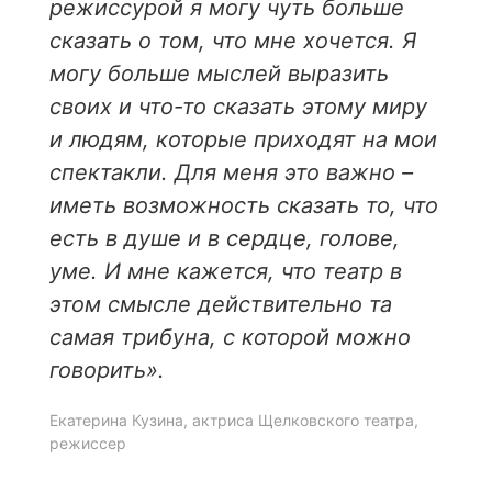
режиссурой я могу чуть больше
сказать о том, что мне хочется. Я
могу больше мыслей выразить
своих и что-то сказать этому миру
и людям, которые приходят на мои
спектакли. Для меня это важно –
иметь возможность сказать то, что
есть в душе и в сердце, голове,
уме. И мне кажется, что театр в
этом смысле действительно та
самая трибуна, с которой можно
говорить».
Екатерина Кузина, актриса Щелковского театра,
режиссер