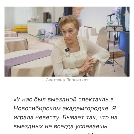
Светлана Липницкая
«У нас был выездной спектакль в
Новосибирском академгородке. Я
играла невесту. Бывает так, что на
выездных не всегда успеваешь