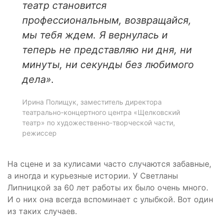
театр становится
профессиональным, возвращайся,
мы тебя ждем. Я вернулась и
теперь не представляю ни дня, ни
минуты, ни секунды без любимого
дела».
Ирина Полищук, заместитель директора
театрально-концертного центра «Щелковский
театр» по художественно-творческой части,
режиссер
На сцене и за кулисами часто случаются забавные,
а иногда и курьезные истории. У Светланы
Липницкой за 60 лет работы их было очень много.
И о них она всегда вспоминает с улыбкой. Вот один
из таких случаев.