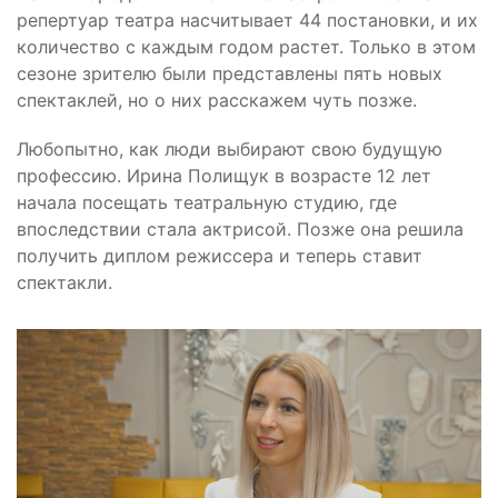
репертуар театра насчитывает 44 постановки, и их
количество с каждым годом растет. Только в этом
сезоне зрителю были представлены пять новых
спектаклей, но о них расскажем чуть позже.
Любопытно, как люди выбирают свою будущую
профессию. Ирина Полищук в возрасте 12 лет
начала посещать театральную студию, где
впоследствии стала актрисой. Позже она решила
получить диплом режиссера и теперь ставит
спектакли.