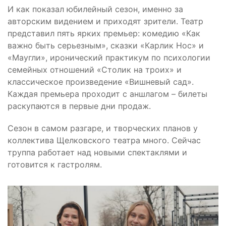
И как показал юбилейный сезон, именно за
авторским видением и приходят зрители. Театр
представил пять ярких премьер: комедию «Как
важно быть серьезным», сказки «Карлик Нос» и
«Маугли», иронический практикум по психологии
семейных отношений «Столик на троих» и
классическое произведение «Вишневый сад».
Каждая премьера проходит с аншлагом – билеты
раскупаются в первые дни продаж.
Сезон в самом разгаре, и творческих планов у
коллектива Щелковского театра много. Сейчас
труппа работает над новыми спектаклями и
готовится к гастролям.