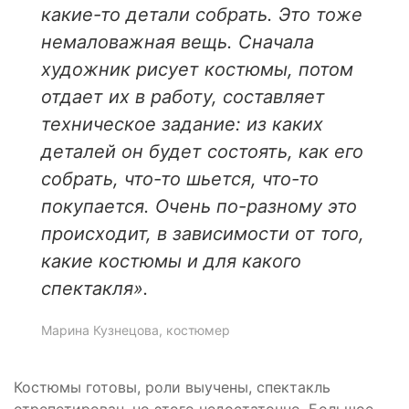
какие-то детали собрать. Это тоже
немаловажная вещь. Сначала
художник рисует костюмы, потом
отдает их в работу, составляет
техническое задание: из каких
деталей он будет состоять, как его
собрать, что-то шьется, что-то
покупается.
Очень по-разному это
происходит, в зависимости от того,
какие костюмы и для какого
спектакля».
Марина Кузнецова, костюмер
Костюмы готовы, роли выучены, спектакль