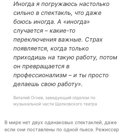
Иногда я погружаюсь настолько
сильно в спектакль, что даже
боюсь иногда. А «иногда»
случается – какие-то
переключения важные. Страх
появляется, когда только
приходишь на такую работу, потом
он превращается в
профессионализм – и ты просто
делаешь свою работу».
Виталий Огнев, заведующий отделом по
музыкальной части Щелковского театра
В мире нет двух одинаковых спектаклей, даже
если они поставлены по одной пьесе. Режиссер