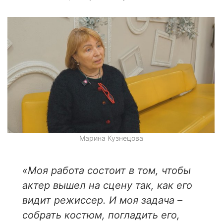
Марина Кузнецова
«Моя работа состоит в том, чтобы
актер вышел на сцену так, как его
видит режиссер.
И моя задача –
собрать костюм, погладить его,