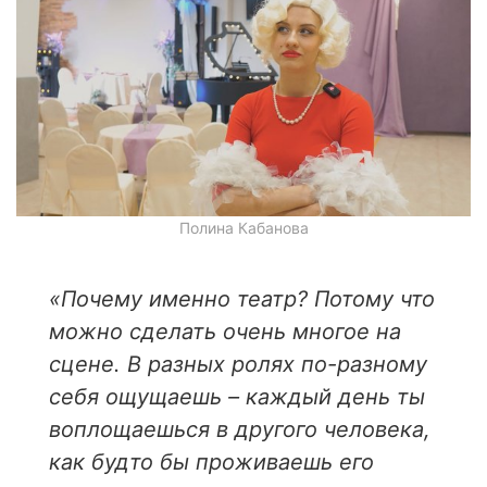
Полина Кабанова
«Почему именно театр? Потому что
можно сделать очень многое на
сцене. В разных ролях по-разному
себя ощущаешь – каждый день ты
воплощаешься в другого человека,
как будто бы проживаешь его