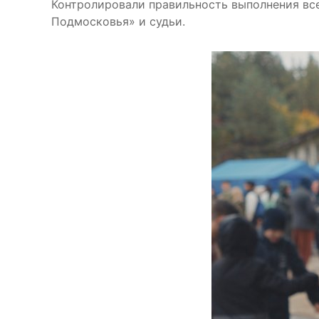
Контролировали правильность выполнения все
Подмосковья» и судьи.