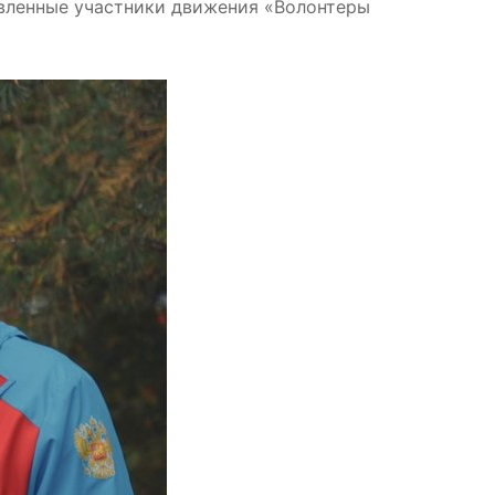
овленные участники движения «Волонтеры