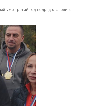
рый уже третий год подряд становится