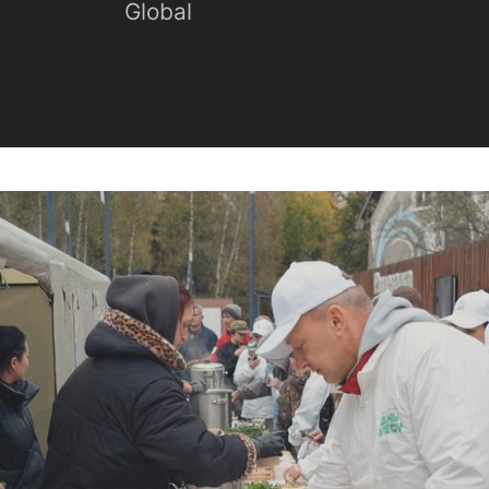
Global