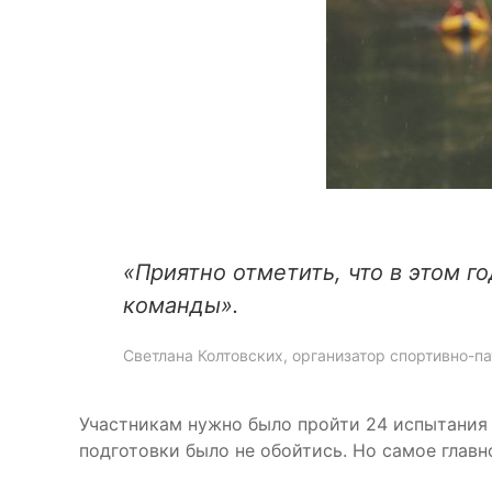
«Приятно отметить, что в этом г
команды».
Светлана Колтовских, организатор спортивно-п
Участникам нужно было пройти 24 испытания 
подготовки было не обойтись. Но самое главн