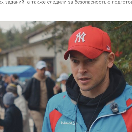
х заданий, а также следили за безопасностью подгот