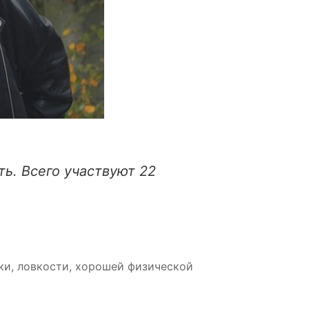
ть. Всего участвуют 22
ки, ловкости, хорошей физической