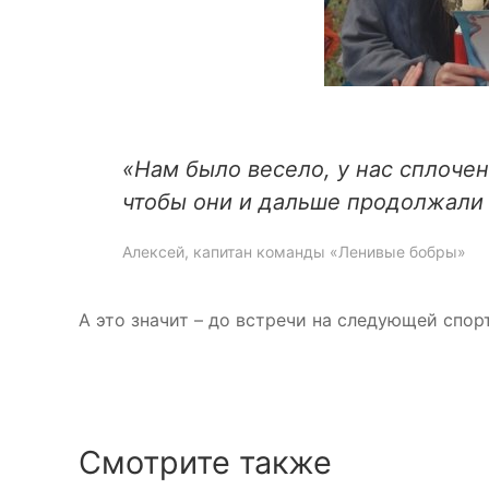
«Нам было весело, у нас сплоче
чтобы они и дальше продолжали 
Алексей, капитан команды «Ленивые бобры»
А это значит – до встречи на следующей спор
Смотрите также