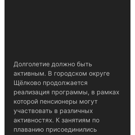
Долголетие должно быть
активным. В городском округе
Щёлково продолжается
реализация программы, в рамках
которой пенсионеры могут
участвовать в различных
активностях. К занятиям по
плаванию присоединились