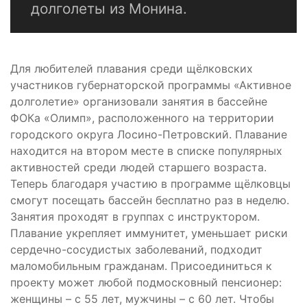
долголеты из Монина.
Для любителей плавания среди щёлковских
участников губернаторской программы «Активное
долголетие» организовали занятия в бассейне
ФОКа «Олимп», расположенного на территории
городского округа Лосино-Петровский. Плавание
находится на втором месте в списке популярных
активностей среди людей старшего возраста.
Теперь благодаря участию в программе щёлковцы
смогут посещать бассейн бесплатно раз в неделю.
Занятия проходят в группах с инструктором.
Плавание укрепляет иммунитет, уменьшает риски
сердечно-сосудистых заболеваний, подходит
маломобильным гражданам. Присоединиться к
проекту может любой подмосковный пенсионер:
женщины – с 55 лет, мужчины – с 60 лет. Чтобы