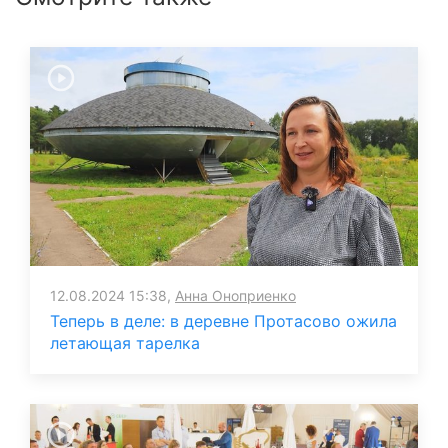
12.08.2024 15:38,
Анна Оноприенко
Теперь в деле: в деревне Протасово ожила
летающая тарелка