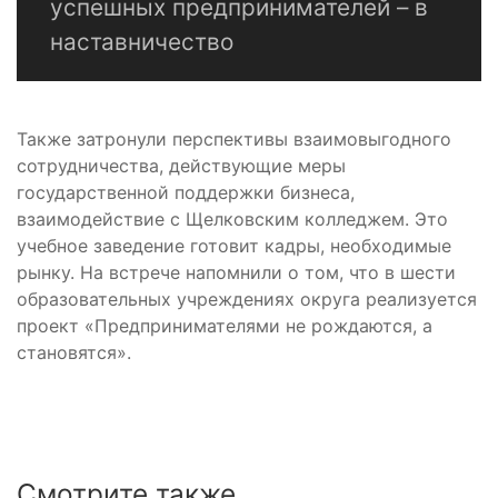
успешных предпринимателей – в
наставничество
Также затронули перспективы взаимовыгодного
сотрудничества, действующие меры
государственной поддержки бизнеса,
взаимодействие с Щелковским колледжем. Это
учебное заведение готовит кадры, необходимые
рынку. На встрече напомнили о том, что в шести
образовательных учреждениях округа реализуется
проект «Предпринимателями не рождаются, а
становятся».
Смотрите также