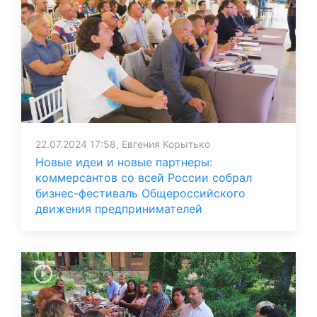
22.07.2024 17:58, Евгения Корытько
Новые идеи и новые партнеры:
коммерсантов со всей России собрал
бизнес-фестиваль Общероссийского
движения предпринимателей