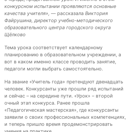
конкурсном испытании проявляются основные
качества учителя», —
рассказала
Виктория
Файрушина, директор учебно-методического
образовательного центра городского округа
Щёлково
Тема урока соответствует календарному
планированию в образовательном учреждении, а
вот в каком именно классе проводить занятие,
педагоги могли выбрать самостоятельно.
На звание «Учитель года» претендуют двенадцать
человек. Конкурсанты уже прошли ряд испытаний
и сейчас – на середине пути. «Урок» – второй
очный этап конкурса. Ранее прошла
«Педагогическая мастерская», где конкурсанты
заявили о своих профессиональных компетенциях,
и теперь пришло время продемонстрировать
умения на практике.