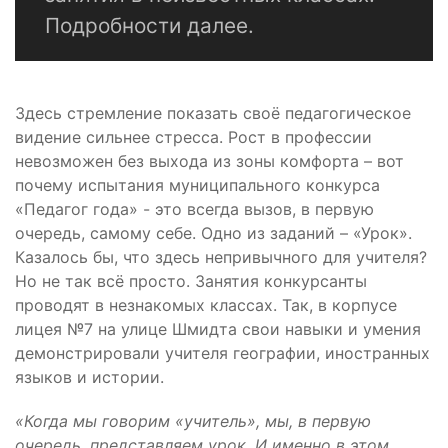
Подробности далее.
Здесь стремление показать своё педагогическое
видение сильнее стресса. Рост в профессии
невозможен без выхода из зоны комфорта – вот
почему испытания муниципального конкурса
«Педагог года» - это всегда вызов, в первую
очередь, самому себе. Одно из заданий – «Урок».
Казалось бы, что здесь непривычного для учителя?
Но не так всё просто. Занятия конкурсанты
проводят в незнакомых классах. Так, в корпусе
лицея №7 на улице Шмидта свои навыки и умения
демонстрировали учителя географии, иностранных
языков и истории.
«Когда мы говорим «учитель», мы, в первую
очередь, представляем урок. И именно в этом