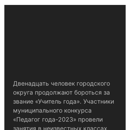
Двенадцать человек городского
округа продолжают бороться за
звание «Учитель года». Участники
муниципального конкурса
«Педагог года-2023» провели
занятия в неизвестных классах.