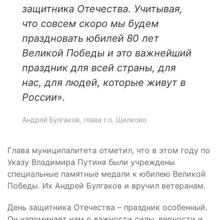
защитника Отечества. Учитывая,
что совсем скоро мы будем
праздновать юбилей 80 лет
Великой Победы и это важнейший
праздник для всей страны, для
нас, для людей, которые живут в
России
».
Андрей Булгаков, глава г.о. Щелково
Глава муниципалитета отметил, что в этом году по
Указу Владимира Путина были учреждены
специальные памятные медали к юбилею Великой
Победы. Их Андрей Булгаков и вручил ветеранам.
День защитника Отечества – праздник особенный.
Он напоминает нам о важности силы, верности и