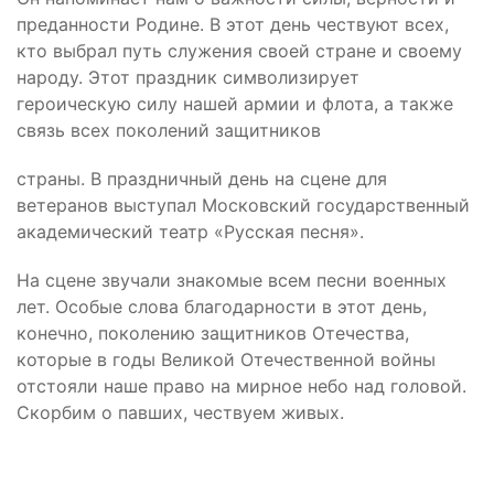
преданности Родине. В этот день чествуют всех,
кто выбрал путь служения своей стране и своему
народу. Этот праздник символизирует
героическую силу нашей армии и флота, а также
связь всех поколений защитников
страны. В праздничный день на сцене для
ветеранов выступал Московский государственный
академический театр «Русская песня».
На сцене звучали знакомые всем песни военных
лет. Особые слова благодарности в этот день,
конечно, поколению защитников Отечества,
которые в годы Великой Отечественной войны
отстояли наше право на мирное небо над головой.
Скорбим о павших, чествуем живых.