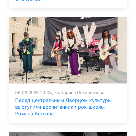
05.08.2026 20:33, Екатерина Петровичева
Перед центральным Дворцом культуры
выступили воспитанники рок-школы
Романа Беглова