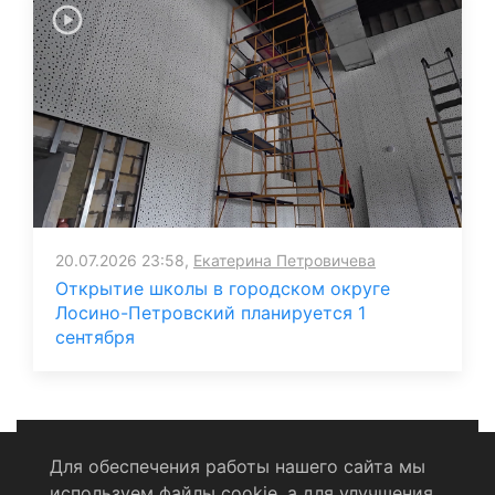
20.07.2026 23:58,
Екатерина Петровичева
Открытие школы в городском округе
Лосино-Петровский планируется 1
сентября
Для обеспечения работы нашего сайта мы
используем файлы cookie, а для улучшения