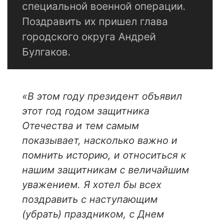
специальной военной операции.
Поздравить их пришел глава
городского округа Андрей
Булгаков.
«
В этом году президент объявил
этот год годом защитника
Отечества и тем самым
показывает, насколько важно и
помнить историю, и относиться к
нашим защитникам с величайшим
уважением. Я хотел бы всех
поздравить с наступающим
(убрать) праздником, с Днем