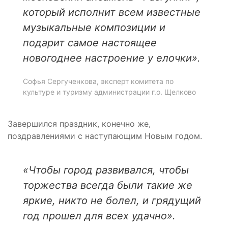
который исполнит всем известные
музыкальные композиции и
подарит самое настоящее
новогоднее настроение у елочки».
Софья Сергученкова, эксперт комитета по
культуре и туризму администрации г.о. Щелково
Завершился праздник, конечно же,
поздравлениями с наступающим Новым годом.
«Чтобы город развивался, чтобы
торжества всегда были такие же
яркие, никто не болел, и грядущий
год прошел для всех удачно».