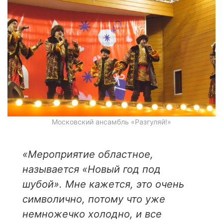
Московский ансамбль «Разгуляй!»
«Мероприятие областное,
называется «Новый год под
шубой». Мне кажется, это очень
символично, потому что уже
немножечко холодно, и все