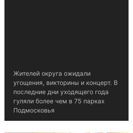
Жителей округа ожидали
угощения, викторины и концерт. В
последние дни уходящего года
гуляли более чем в 75 парках
Подмосковья