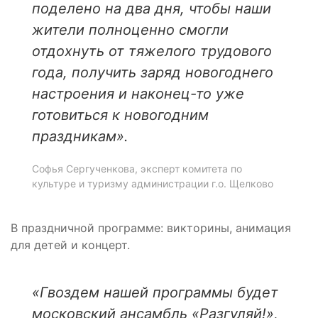
поделено на два дня, чтобы наши
жители полноценно смогли
отдохнуть от тяжелого трудового
года, получить заряд новогоднего
настроения и наконец-то уже
готовиться к новогодним
праздникам».
Софья Сергученкова, эксперт комитета по
культуре и туризму администрации г.о. Щелково
В праздничной программе: викторины, анимация
для детей и концерт.
«Гвоздем нашей программы будет
московский ансамбль «Разгуляй!»,