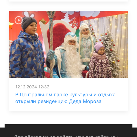
12.12.2024 12:32
В Центральном парке культуры и отдыха
открыли резиденцию Деда Мороза