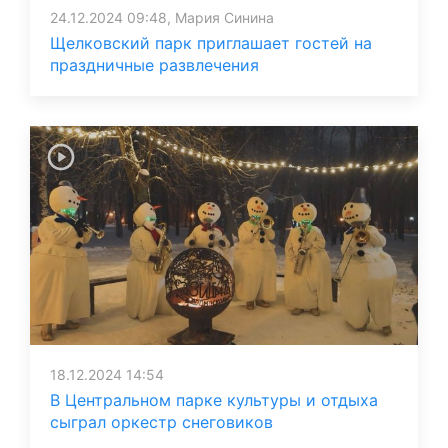
24.12.2024 09:48, Мария Синина
Щелковский парк приглашает гостей на
праздничные развлечения
18.12.2024 14:54
В Центральном парке культуры и отдыха
сыграл оркестр снеговиков