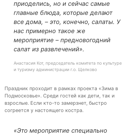
приоделись, но и сейчас самые
главные блюда, которые делают
все дома,
–
это, конечно, салаты. У
нас примерно такое же
мероприятие
–
предновогодний
салат из развлечений».
Анастасия Кот, председатель комитета по культуре
и туризму администрации г.о. Щелково
Праздник проходит в рамках проекта «Зима в
Подмосковье». Среди гостей как дети, так и
взрослые. Если кто-то замерзнет, быстро
согреется у настоящего костра.
«Это мероприятие специально