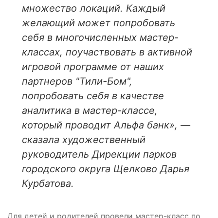
множество локаций. Каждый
желающий может попробовать
себя в многочисленных мастер-
классах, поучаствовать в активной
игровой программе от наших
партнеров "Тили-Бом",
попробовать себя в качестве
аналитика в мастер-классе,
который проводит Альфа банк», —
сказала художественный
руководитель Дирекции парков
городского округа Щелково Дарья
Курбатова.
Для детей и родителей провели мастер-класс по