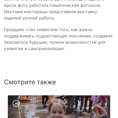
яркое фото работала тематическая фотозона.
Местные мастерицы представили выставку
изделий ручной работы.
Праздник стал символом того, как важно
поддерживать подрастающее поколение, создавая
безопасное будущее, полное возможностей для
развития и самореализации.
Смотрите также