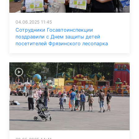
04.06.2025 11:45
Сотрудники Госавтоинспекции
поздравили с Днем защиты детей
посетителей Фрязинского лесопарка