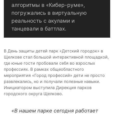
алгоритмы в «Кибер-руме»,
погружались в виртуальную
реальность с акулами и
танцевали в баттлах.
В День защиты детей парк «Детский городок» в
Щелкове стал большой интерактивной площадкой,
где юные гости пробовали себя во взрослых
профессиях. В рамках общеобластного
мероприятия «Город профессий» дети не просто
развлекались, но и получали полезные навыки.
Инициатором выступила Дирекция парков
городского округа Щелково.
«В нашем парке сегодня работает