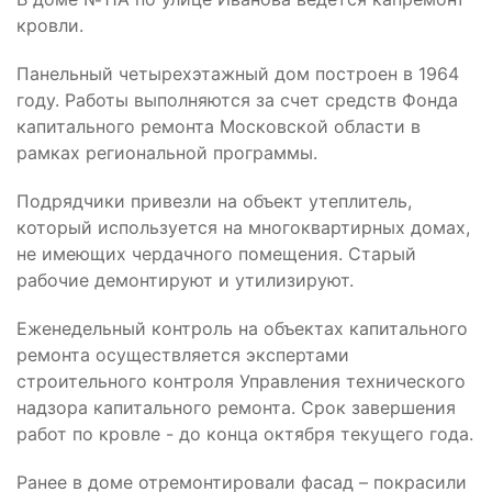
кровли.
Панельный четырехэтажный дом построен в 1964
году. Работы выполняются за счет средств Фонда
капитального ремонта Московской области в
рамках региональной программы.
Подрядчики привезли на объект утеплитель,
который используется на многоквартирных домах,
не имеющих чердачного помещения. Старый
рабочие демонтируют и утилизируют.
Еженедельный контроль на объектах капитального
ремонта осуществляется экспертами
строительного контроля Управления технического
надзора капитального ремонта. Срок завершения
работ по кровле - до конца октября текущего года.
Ранее в доме отремонтировали фасад – покрасили