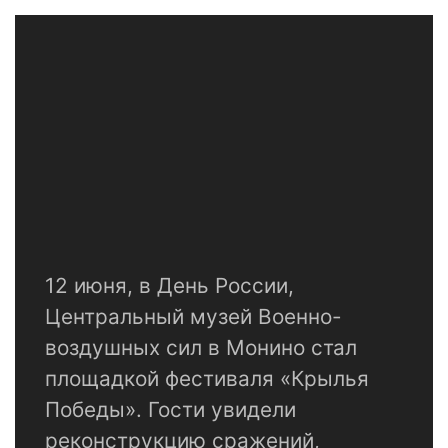
12 июня, в День России,
Центральный музей Военно-
воздушных сил в Монино стал
площадкой фестиваля «Крылья
Победы». Гости увидели
реконструкцию сражений,