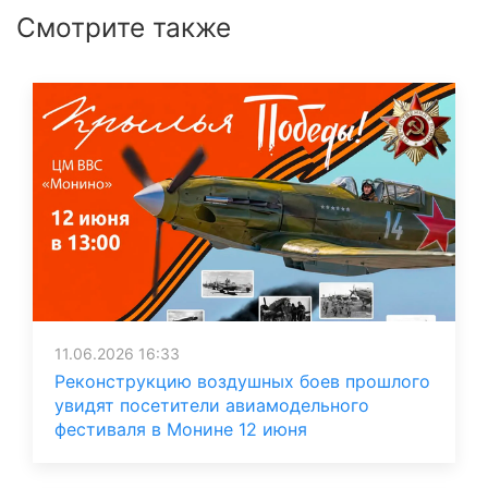
Смотрите также
11.06.2026 16:33
Реконструкцию воздушных боев прошлого
увидят посетители авиамодельного
фестиваля в Монине 12 июня