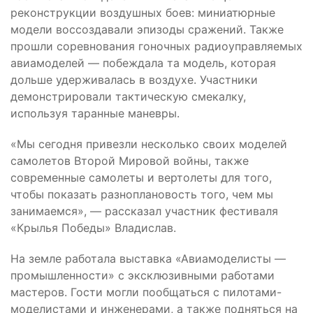
реконструкции воздушных боев: миниатюрные
модели воссоздавали эпизоды сражений. Также
прошли соревнования гоночных радиоуправляемых
авиамоделей — побеждала та модель, которая
дольше удерживалась в воздухе. Участники
демонстрировали тактическую смекалку,
используя таранные маневры.
«Мы сегодня привезли несколько своих моделей
самолетов Второй Мировой войны, также
современные самолеты и вертолеты для того,
чтобы показать разноплановость того, чем мы
занимаемся», — рассказал участник фестиваля
«Крылья Победы» Владислав.
На земле работала выставка «Авиамоделисты —
промышленности» с эксклюзивными работами
мастеров. Гости могли пообщаться с пилотами-
моделистами и инженерами, а также подняться на