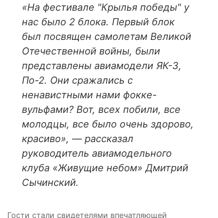
«На фестивале "Крылья победы" у
нас было 2 блока. Первый блок
был посвящен самолетам Великой
Отечественной войны, были
представлены авиамодели ЯК-3,
По-2. Они сражались с
ненавистными нами фокке-
вульфами? Вот, всех побили, все
молодцы, все было очень здорово,
красиво», — рассказал
руководитель авиамодельного
клуба «Живущие небом» Дмитрий
Сычинский.
Гости стали свидетелями впечатляющей