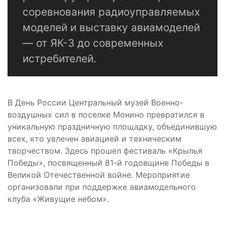
соревнования радиоуправляемых
моделей и выставку авиамоделей
— от ЯК-3 до современных
истребителей.
В День России Центральный музей Военно-
воздушных сил в поселке Монино превратился в
уникальную праздничную площадку, объединившую
всех, кто увлечен авиацией и техническим
творчеством. Здесь прошел фестиваль «Крылья
Победы», посвященный 81-й годовщине Победы в
Великой Отечественной войне. Мероприятие
организовали при поддержке авиамодельного
клуба «Живущие небом».