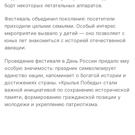
борт некоторых летательных аппаратов.
Фестиваль объединил поколения: посетители
приходили целыми семьями. Особый интерес
мероприятие вызвало у детей — оно позволяет с
юных лет знакомиться с историей отечественной
авиации.
Проведение фестиваля в День России придало ему
особую значимость: праздник символизирует
единство нации, напоминает о богатой истории и
достижениях страны. «Крылья Победы» стали
важной инициативой по сохранению исторической
памяти, формированию гражданской позиции у
молодежи и укреплению патриотизма.