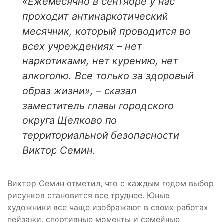
«Ежемесячно в сентябре у нас
проходит антинаркотический
месячник, который проводится во
всех учреждениях – нет
наркотиками, нет курению, нет
алкоголю. Все только за здоровый
образ жизни», – сказал
заместитель главы городского
округа Щелково по
территориальной безопасности
Виктор Семин.
Виктор Семин отметил, что с каждым годом выбор
рисунков становится все труднее. Юные
художники все чаще изображают в своих работах
пейзажи, спортивные моменты и семейные