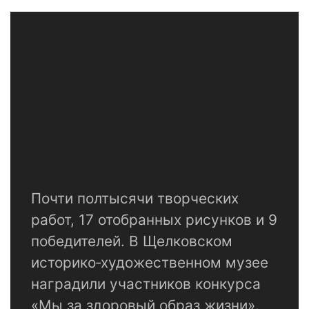
Почти полтысячи творческих
работ, 17 отобранных рисунков и 9
победителей. В Щелковском
историко‑художественном музее
наградили участников конкурса
«Мы за здоровый образ жизни».