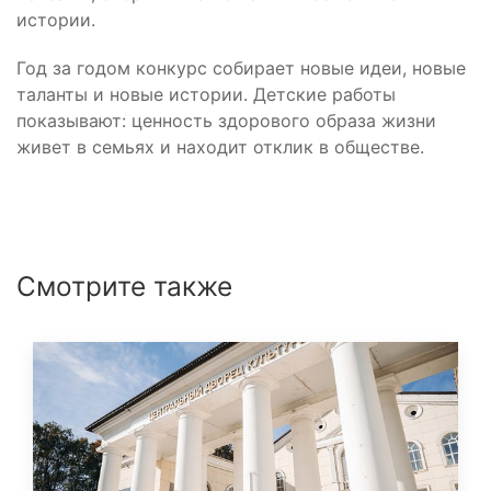
истории.
Год за годом конкурс собирает новые идеи, новые
таланты и новые истории. Детские работы
показывают: ценность здорового образа жизни
живет в семьях и находит отклик в обществе.
Смотрите также