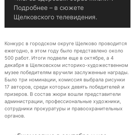
Подробнее – в сюжете
Щелковского телевидения.
Конкурс в городском округе Щелково проводится
ежегодно, в этом году было представлено около
500 работ. Итоги подвели еще в октябре, а 4
декабря в Щелковском историко-художественном
музее победителям вручили заслуженные награды.
Было три номинации, комиссия выбрала рисунки
17 авторов, среди которых девять победителей и
призеров. В состав жюри вошли представители
администрации, профессиональные художники,
сотрудники прокуратуры и правоохранительных
органов.