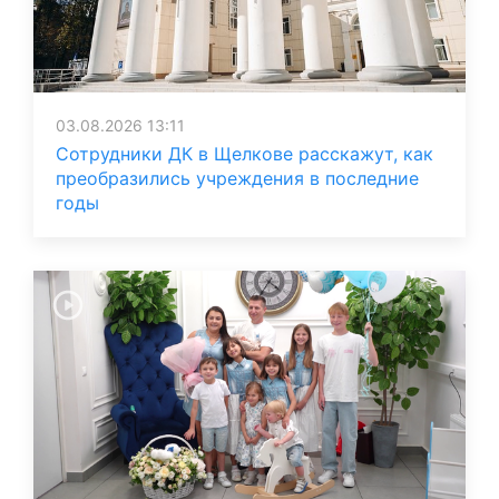
03.08.2026 13:11
Сотрудники ДК в Щелкове расскажут, как
преобразились учреждения в последние
годы