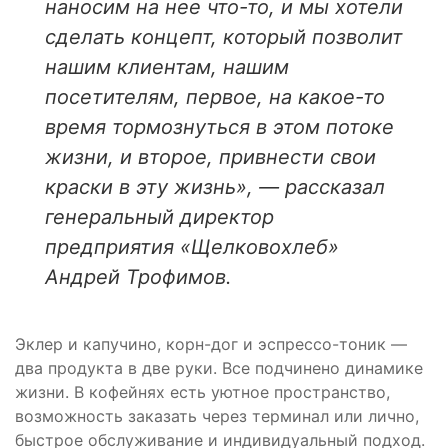
наносим на нее что-то, и мы хотели
сделать концепт, который позволит
нашим клиентам, нашим
посетителям, первое, на какое-то
время тормознуться в этом потоке
жизни, и второе, привнести свои
краски в эту жизнь», — рассказал
генеральный директор
предприятия «Щелковохлеб»
Андрей Трофимов.
Эклер и капучино, корн-дог и эспрессо-тоник —
два продукта в две руки. Все подчинено динамике
жизни. В кофейнях есть уютное пространство,
возможность заказать через терминал или лично,
быстрое обслуживание и индивидуальный подход.