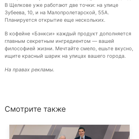
В Щелкове уже работают две точки: на улице
Зубеева, 10, и на Малопролетарской, 55А.
Планируется открытие еще нескольких.
В кофейне «Бэнкси» каждый продукт дополняется
главным секретным ингредиентом — вашей
философией жизни. Мечтайте смело, ешьте вкусно,
ищите красный шарик на улицах вашего города.
На правах рекламы.
Смотрите также