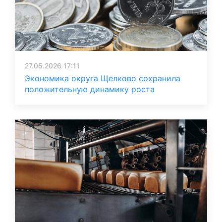
27.05.2026 17:11
Экономика округа Щелково сохранила
положительную динамику роста