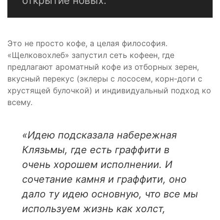
открытие новых.
Это не просто кофе, а целая философия.
«Щелковохлеб» запустил сеть кофеен, где
предлагают ароматный кофе из отборных зерен,
вкусный перекус (эклеры с лососем, корн-доги с
хрустящей булочкой) и индивидуальный подход ко
всему.
«Идею подсказала набережная
Клязьмы, где есть граффити в
очень хорошем исполнении. И
сочетание камня и граффити, оно
дало ту идею основную, что все мы
используем жизнь как холст,