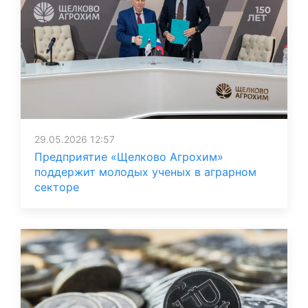
29.05.2026 12:57
Предприятие «Щелково Агрохим»
поддержит молодых ученых в аграрном
секторе