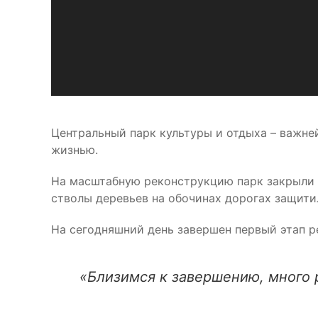
Центральный парк культуры и отдыха – важне
жизнью.
На масштабную реконструкцию парк закрыли в
стволы деревьев на обочинах дорогах защити
На сегодняшний день завершен первый этап р
«Близимся к завершению, много р