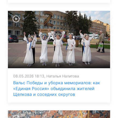
08.05.2026 18:13, Наталья Налитова
Вальс Победы и уборка мемориалов: как
«Единая Россия» объединила жителей
Щелкова и соседних округов