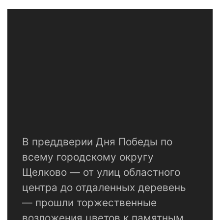
В преддверии Дня Победы по
всему городскому округу
Щелково — от улиц областного
центра до отдаленных деревень
— прошли торжественные
возложения цветов к памятным