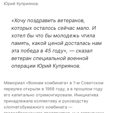
Юрий Куприянов.
«Хочу поздравить ветеранов,
которых осталось сейчас мало. И
хотел бы что бы молодежь чтила
память, какой ценой досталась нам
эта победа в 45 году», — сказал
ветеран специальной военной
операции Юрий Куприянов.
Мемориал «Воинам комбината» в 1-м Советском
переулке открыли в 1968 году, а в прошлом году
его капитально отремонтировали. Инициатива
принадлежала коллективу и руководству
хлопчатобумажного комбината —