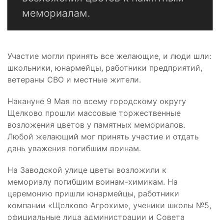
мемориалам.
Участие могли принять все желающие, и люди шли:
школьники, юнармейцы, работники предприятий,
ветераны СВО и местные жители.
Накануне 9 Мая по всему городскому округу
Щелково прошли массовые торжественные
возложения цветов у памятных мемориалов.
Любой желающий мог принять участие и отдать
дань уважения погибшим воинам.
На Заводской улице цветы возложили к
мемориалу погибшим воинам-химикам. На
церемонию пришли юнармейцы, работники
компании «Щелково Агрохим», ученики школы №5,
официальные лица администрации и Совета