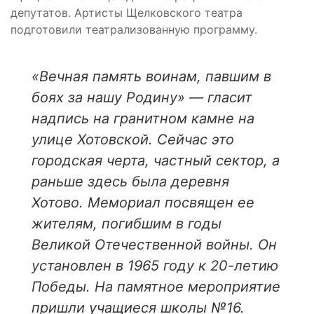
депутатов. Артисты Щелковского театра
подготовили театрализованную программу.
«Вечная память воинам, павшим в
боях за нашу Родину» — гласит
надпись на гранитном камне на
улице Хотовской. Сейчас это
городская черта, частный сектор, а
раньше здесь была деревня
Хотово. Мемориал посвящен ее
жителям, погибшим в годы
Великой Отечественной войны. Он
установлен в 1965 году к 20-летию
Победы. На памятное мероприятие
пришли учащиеся школы №16.