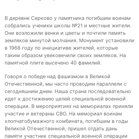
В деревне Серково у памятника погибшим воинам
собрались ученики школы №21 и местные жители.
Они возложили венки и цветы и почтили память
земляков минутой молчания. Монумент установили
в 1968 году по инициативе жителей, которые
таким образом увековечили своих земляков. На
памятной плите высечено 40 фамилий.
Говоря о победе над фашизмом в Великой
Отечественной, мы часто проводим параллели с
сегодняшним днем. Наша страна последовательно
идет к достижению целей специальной военной
операции. В мероприятиях на мемориалах приняли
участие и ветераны СВО. На мемориал воинам
хлопчатобумажного комбината, погибшим в годы
Великой Отечественной, пришел отдать дань
памяти участник специальной военной операции