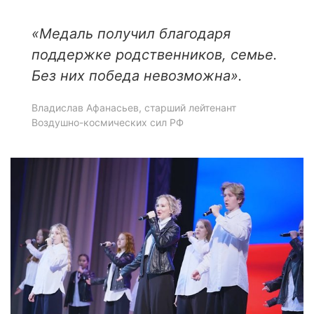
«Медаль получил благодаря
поддержке родственников, семье.
Без них победа невозможна»
.
Владислав Афанасьев, старший лейтенант
Воздушно-космических сил РФ