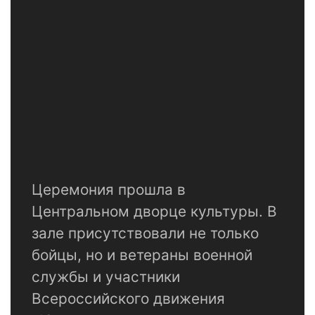
Церемония прошла в
Центральном дворце культуры. В
зале присутствовали не только
бойцы, но и ветераны военной
службы и участники
Всероссийского движения