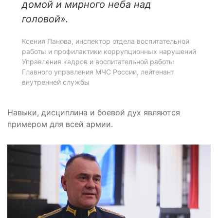
домой и мирного неба над
головой»
.
Ксения Панова, инспектор отдела воспитательной
работы и профилактики коррупционных нарушений
Управления кадров и воспитательной работы
Главного управления МЧС России, лейтенант
внутренней службы
Навыки, дисциплина и боевой дух являются
примером для всей армии.