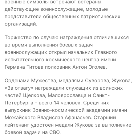
военные символы встречают ветераны,
действующие военнослужащие, молодые
представители общественных патриотических
организаций.
Торжество по случаю награждения отличившихся
во время выполнения боевых задач
военнослужащих открыл начальник Главного
испытательного космического центра имени
Германа Титова полковник Антон Оголев.
Орденами Мужества, медалями Суворова, Жукова,
«За отвагу» награждали служащих из воинских
частей Щелкова, Малоярославца и Санкт-
Петербурга – всего 14 человек. Среди них
выпускник Военно-космической академии имени
Можайского Владислав Афанасьев. Старший
лейтенант удостоен медали Жукова за выполнение
боевой задачи на СВО.