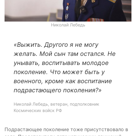
Николай Лебедь
«Выжить. Другого я не могу
желать. Мой сын там остался. Не
унывать, воспитывать молодое
поколение. Что может быть у
военного, кроме как воспитание
подрастающего поколения?
»
Николай Лебедь, ветеран, подполковник
Космических войск РФ
Подрастающее поколение тоже присутствовало в