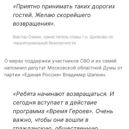
«Приятно принимать таких дорогих
гостей.
Желаю скорейшего
возвращения».
Виктор Семин, заместитель главы г.о. Щелково по
территориальной безопасности
О мерах поддержки участников СВО и их семей
напомнил депутат Московской областной Думы от
партии «Единая Россия» Владимир Шапкин.
«Ребята начинают возвращаться. И
сегодня вступает в действие
программа «Время Героев». Очень
важно, чтобы они вошли в
гражданскую, общественную