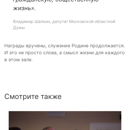
жизнь».
Владимир Шапкин, депутат Московской областной
Думы
Награды вручены, служение Родине продолжается.
И это не просто слова, а смысл жизни для каждого
в этом зале.
Смотрите также