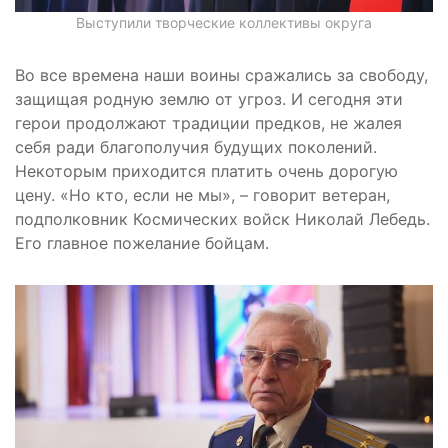
Выступили творческие коллективы округа
Во все времена наши воины сражались за свободу,
защищая родную землю от угроз. И сегодня эти
герои продолжают традиции предков, не жалея
себя ради благополучия будущих поколений.
Некоторым приходится платить очень дорогую
цену. «Но кто, если не мы», – говорит ветеран,
подполковник Космических войск Николай Лебедь.
Его главное пожелание бойцам.