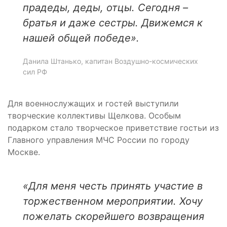
прадеды, деды, отцы. Сегодня –
братья и даже сестры. Движемся к
нашей общей победе
».
Данила Штанько, капитан Воздушно-космических
сил РФ
Для военнослужащих и гостей выступили
творческие коллективы Щелкова. Особым
подарком стало творческое приветствие гостьи из
Главного управления МЧС России по городу
Москве.
«Для меня честь принять участие в
торжественном мероприятии. Хочу
пожелать скорейшего возвращения