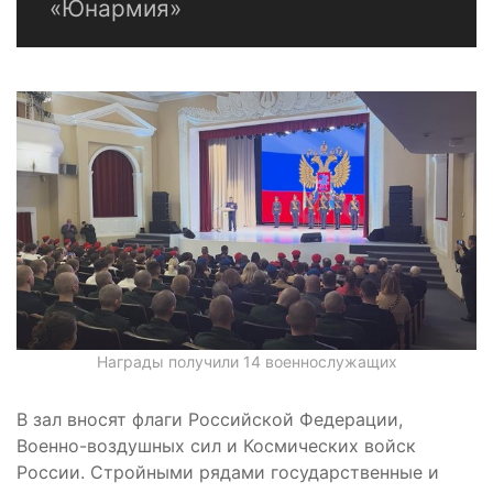
«Юнармия»
Награды получили 14 военнослужащих
В зал вносят флаги Российской Федерации,
Военно-воздушных сил и Космических войск
России. Стройными рядами государственные и